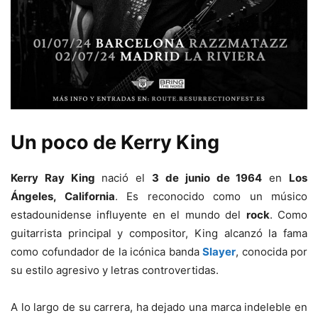
Un poco de Kerry King
Kerry Ray King
nació el
3 de junio de 1964
en
Los
Ángeles, California
. Es reconocido como un músico
estadounidense influyente en el mundo del
rock
. Como
guitarrista principal y compositor, King alcanzó la fama
como cofundador de la icónica banda
Slayer
, conocida por
su estilo agresivo y letras controvertidas.
A lo largo de su carrera, ha dejado una marca indeleble en