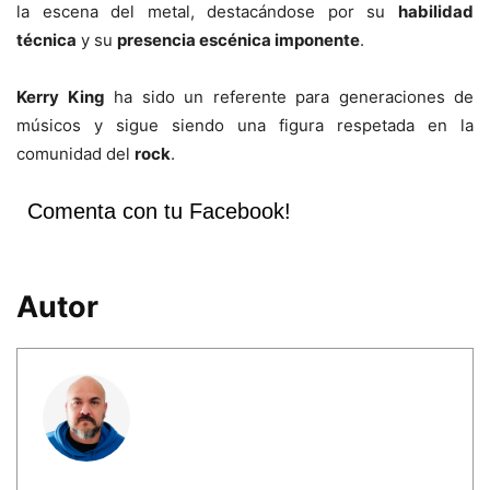
la escena del metal, destacándose por su
habilidad
técnica
y su
presencia escénica imponente
.
Kerry King
ha sido un referente para generaciones de
músicos y sigue siendo una figura respetada en la
comunidad del
rock
.
Comenta con tu Facebook!
Autor