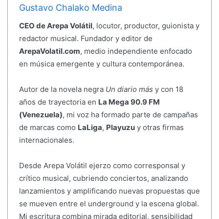
Gustavo Chalako Medina
CEO de Arepa Volátil
, locutor, productor, guionista y
redactor musical. Fundador y editor de
ArepaVolatil.com
, medio independiente enfocado
en música emergente y cultura contemporánea.
Autor de la novela negra
Un diario más
y con 18
años de trayectoria en
La Mega 90.9 FM
(Venezuela)
, mi voz ha formado parte de campañas
de marcas como
LaLiga
,
Playuzu
y otras firmas
internacionales.
Desde Arepa Volátil ejerzo como corresponsal y
crítico musical, cubriendo conciertos, analizando
lanzamientos y amplificando nuevas propuestas que
se mueven entre el underground y la escena global.
Mi escritura combina mirada editorial, sensibilidad