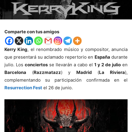
Comparte con tus amigos
Kerry King
, el renombrado músico y compositor, anuncia
que presentará su aclamado repertorio en
España
durante
julio. Los
conciertos
se llevarán a cabo el
1 y 2 de julio
en
Barcelona
(
Razzmatazz
) y
Madrid
(
La Riviera
),
complementando su participación confirmada en el
Resurrection Fest
el 26 de junio.