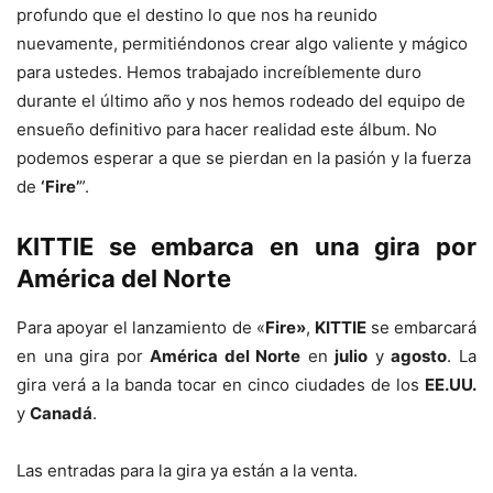
profundo que el destino lo que nos ha reunido
nuevamente, permitiéndonos crear algo valiente y mágico
para ustedes. Hemos trabajado increíblemente duro
durante el último año y nos hemos rodeado del equipo de
ensueño definitivo para hacer realidad este álbum. No
podemos esperar a que se pierdan en la pasión y la fuerza
de
‘Fire’
”.
KITTIE se embarca en una gira por
América del Norte
Para apoyar el lanzamiento de «
Fire»
,
KITTIE
se embarcará
en una gira por
América del Norte
en
julio
y
agosto
. La
gira verá a la banda tocar en cinco ciudades de los
EE.UU.
y
Canadá
.
Las entradas para la gira ya están a la venta.