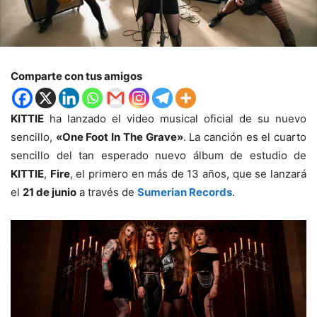
Comparte con tus amigos
KITTIE
ha lanzado el video musical oficial de su nuevo
sencillo,
«One Foot In The Grave»
. La canción es el cuarto
sencillo del tan esperado nuevo álbum de estudio de
KITTIE
,
Fire
, el primero en más de 13 años, que se lanzará
el
21 de junio
a través de
Sumerian Records
.