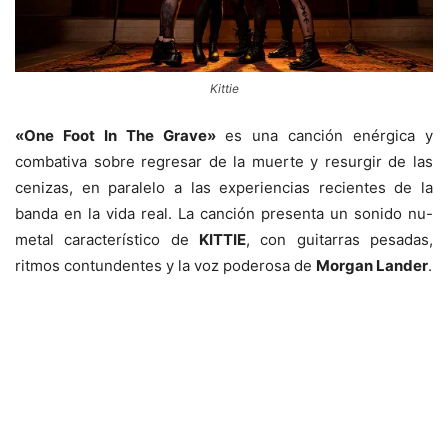
Kittie
«One Foot In The Grave»
es una canción enérgica y
combativa sobre regresar de la muerte y resurgir de las
cenizas, en paralelo a las experiencias recientes de la
banda en la vida real. La canción presenta un sonido nu-
metal característico de
KITTIE
, con guitarras pesadas,
ritmos contundentes y la voz poderosa de
Morgan Lander
.