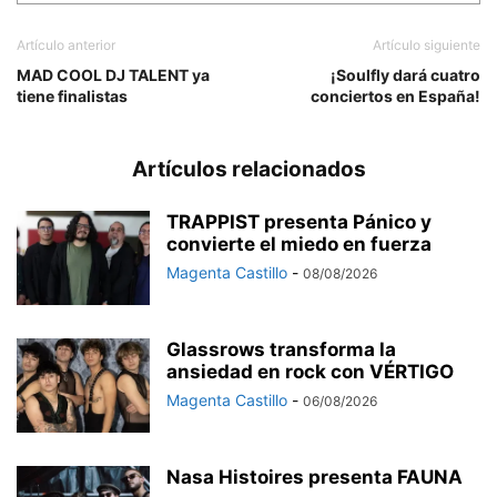
Artículo anterior
Artículo siguiente
MAD COOL DJ TALENT ya
¡Soulfly dará cuatro
tiene finalistas
conciertos en España!
Artículos relacionados
TRAPPIST presenta Pánico y
convierte el miedo en fuerza
Magenta Castillo
-
08/08/2026
Glassrows transforma la
ansiedad en rock con VÉRTIGO
Magenta Castillo
-
06/08/2026
Nasa Histoires presenta FAUNA