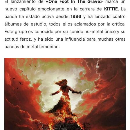
El lanzamiento de
«One Foot In The Grave»
marca un
nuevo capítulo emocionante en la carrera de
KITTIE
. La
banda ha estado activa desde
1996
y ha lanzado cuatro
álbumes de estudio, todos ellos aclamados por la crítica.
Este grupo es conocido por su sonido nu-metal único y su
actitud feroz, y ha sido una influencia para muchas otras
bandas de metal femenino.