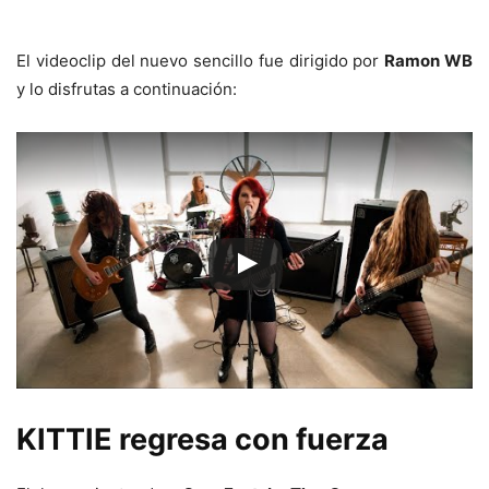
El videoclip del nuevo sencillo fue dirigido por
Ramon WB
y lo disfrutas a continuación:
KITTIE regresa con fuerza