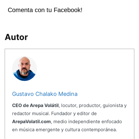
Comenta con tu Facebook!
Autor
Gustavo Chalako Medina
CEO de Arepa Volátil
, locutor, productor, guionista y
redactor musical. Fundador y editor de
ArepaVolatil.com
, medio independiente enfocado
en música emergente y cultura contemporánea.