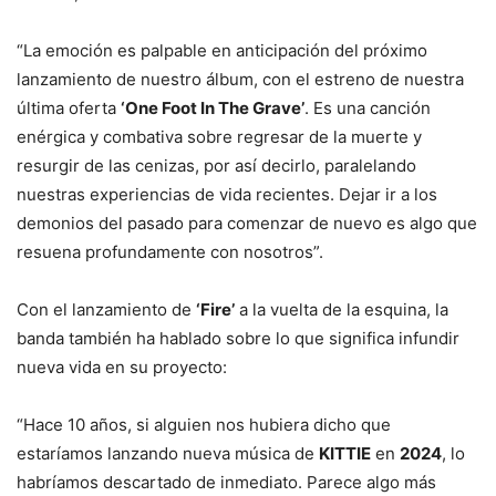
“La emoción es palpable en anticipación del próximo
lanzamiento de nuestro álbum, con el estreno de nuestra
última oferta
‘One Foot In The Grave’
. Es una canción
enérgica y combativa sobre regresar de la muerte y
resurgir de las cenizas, por así decirlo, paralelando
nuestras experiencias de vida recientes. Dejar ir a los
demonios del pasado para comenzar de nuevo es algo que
resuena profundamente con nosotros”.
Con el lanzamiento de
‘Fire’
a la vuelta de la esquina, la
banda también ha hablado sobre lo que significa infundir
nueva vida en su proyecto:
“Hace 10 años, si alguien nos hubiera dicho que
estaríamos lanzando nueva música de
KITTIE
en
2024
, lo
habríamos descartado de inmediato. Parece algo más