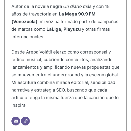
Autor de la novela negra
Un diario más
y con 18
años de trayectoria en
La Mega 90.9 FM
(Venezuela)
, mi voz ha formado parte de campañas
de marcas como
LaLiga
,
Playuzu
y otras firmas
internacionales.
Desde Arepa Volátil ejerzo como corresponsal y
crítico musical, cubriendo conciertos, analizando
lanzamientos y amplificando nuevas propuestas que
se mueven entre el underground y la escena global.
Mi escritura combina mirada editorial, sensibilidad
narrativa y estrategia SEO, buscando que cada
artículo tenga la misma fuerza que la canción que lo
inspira.