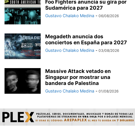
Foo Fighters anuncia su gira por
Sudamérica para 2027
Gustavo Chalako Medina
-
06/08/2026
Megadeth anuncia dos
conciertos en España para 2027
Gustavo Chalako Medina
-
03/08/2026
Massive Attack vetado en
Singapur por mostrar una
bandera de Palestina
Gustavo Chalako Medina
-
01/08/2026