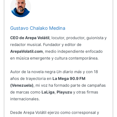
Gustavo Chalako Medina
CEO de Arepa Volátil
, locutor, productor, guionista y
redactor musical. Fundador y editor de
ArepaVolatil.com
, medio independiente enfocado
en música emergente y cultura contemporánea.
Autor de la novela negra
Un diario más
y con 18
años de trayectoria en
La Mega 90.9 FM
(Venezuela)
, mi voz ha formado parte de campañas
de marcas como
LaLiga
,
Playuzu
y otras firmas
internacionales.
Desde Arepa Volátil ejerzo como corresponsal y