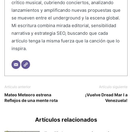
crítico musical, cubriendo conciertos, analizando
lanzamientos y amplificando nuevas propuestas que
se mueven entre el underground y la escena global.
Mi escritura combina mirada editorial, sensibilidad
narrativa y estrategia SEO, buscando que cada
artículo tenga la misma fuerza que la canción que lo
inspira.
Artículo anterior
Artículo siguiente
Mateo Meteoro estrena
¡Vuelve Dread Mar I a
Reflejos de una mente rota
Venezuela!
Artículos relacionados