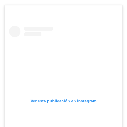
Ver esta publicación en Instagram