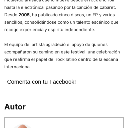
hasta la electrónica, pasando por la canción de cabaret.
Desde
2005
, ha publicado cinco discos, un EP y varios
sencillos, consolidándose como un talento escénico que
recoge experiencia y espíritu independiente.
El equipo del artista agradeció el apoyo de quienes
acompañaron su camino en este festival, una celebración
que reafirma el papel del rock latino dentro de la escena
internacional.
Comenta con tu Facebook!
Autor