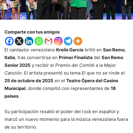
Comparte con tus amigos
El cantautor venezolano
Kreils García
brilló en
San Remo
,
Italia
, tras convertirse en
Primer Finalista
del
San Remo
Senior 2025
y recibir el
Premio del Comité a la Mejor
Canción
. El artista presentó su tema
El que no se rinde
el
25 de octubre de 2025
en el
Teatro Ópera del Casino
Municipal
, donde compitió con representantes de
18
países
.
Su participación resaltó el poder del rock en español y
marcó un nuevo momento para la música venezolana fuera
de su territorio.