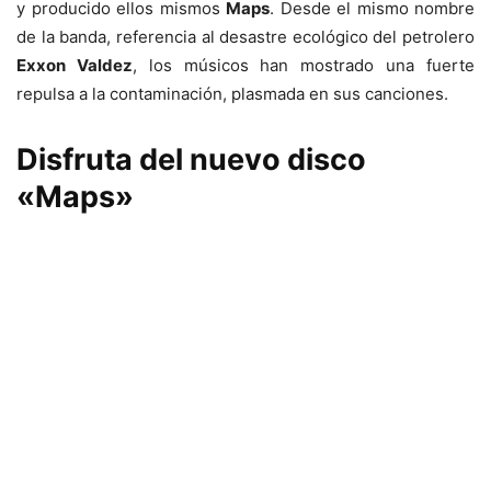
y producido ellos mismos
Maps
. Desde el mismo nombre
de la banda, referencia al desastre ecológico del petrolero
Exxon Valdez
, los músicos han mostrado una fuerte
repulsa a la contaminación, plasmada en sus canciones.
Disfruta del nuevo disco
«Maps»