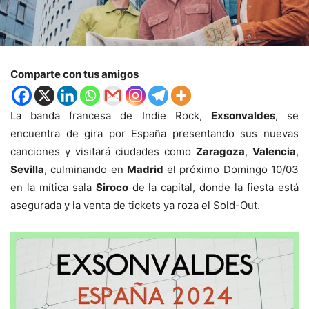
Comparte con tus amigos
La banda francesa de Indie Rock,
Exsonvaldes
, se
encuentra de gira por España presentando sus nuevas
canciones y visitará ciudades como
Zaragoza
,
Valencia
,
Sevilla
, culminando en
Madrid
el próximo Domingo 10/03
en la mítica sala
Siroco
de la capital, donde la fiesta está
asegurada y la venta de tickets ya roza el Sold-Out.