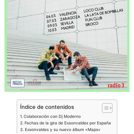
Índice de contenidos
Colaboración con Dj Moderno
Fechas de la gira de Exsonvaldes por España
Exsonvaldes y su nuevo álbum «Maps»