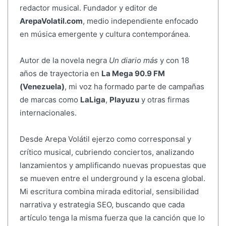
redactor musical. Fundador y editor de
ArepaVolatil.com
, medio independiente enfocado
en música emergente y cultura contemporánea.
Autor de la novela negra
Un diario más
y con 18
años de trayectoria en
La Mega 90.9 FM
(Venezuela)
, mi voz ha formado parte de campañas
de marcas como
LaLiga
,
Playuzu
y otras firmas
internacionales.
Desde Arepa Volátil ejerzo como corresponsal y
crítico musical, cubriendo conciertos, analizando
lanzamientos y amplificando nuevas propuestas que
se mueven entre el underground y la escena global.
Mi escritura combina mirada editorial, sensibilidad
narrativa y estrategia SEO, buscando que cada
artículo tenga la misma fuerza que la canción que lo