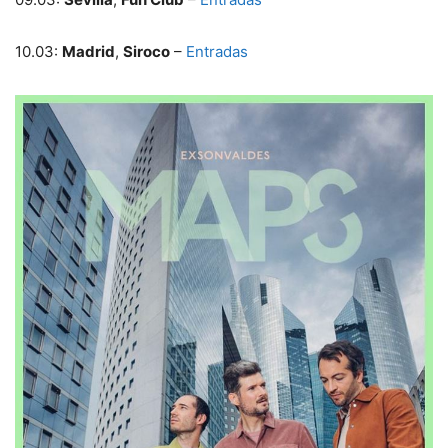
10.03:
Madrid
,
Siroco
–
Entradas