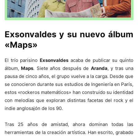
Exsonvaldes y su nuevo álbum
«Maps»
El trío parisino
Exsonvaldes
acaba de publicar su quinto
álbum,
Maps
. Siete años después de
Aranda
, y tras una
pausa de cinco años, el grupo vuelve a la carga. Desde que
se conocieron durante sus estudios de Ingeniería en París,
estos «rockeros matemáticos» han construido su identidad
con melodías que exploran distintas facetas del rock y el
indie anglosajón de los 90.
Tras 25 años de amistad, ahora dominan todas las
herramientas de la creación artística. Han escrito, grabado