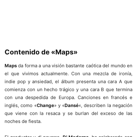
Contenido de «Maps»
Maps
da forma a una visión bastante caótica del mundo en
el que vivimos actualmente. Con una mezcla de ironía,
indie pop y ansiedad, el álbum presenta una cara A que
comienza con un hecho trágico y una cara B que termina
con una despedida de Europa. Canciones en francés e
inglés, como «
Change
» y «
Dansé
«, describen la negación
que viene con la resaca y se burlan del exceso de las
noches de fiesta.