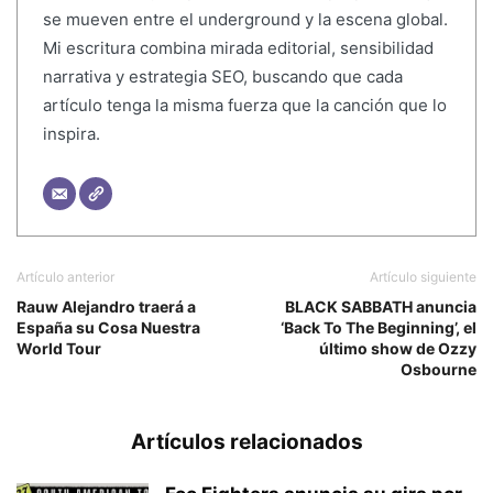
se mueven entre el underground y la escena global.
Mi escritura combina mirada editorial, sensibilidad
narrativa y estrategia SEO, buscando que cada
artículo tenga la misma fuerza que la canción que lo
inspira.
Artículo anterior
Artículo siguiente
Rauw Alejandro traerá a
BLACK SABBATH anuncia
España su Cosa Nuestra
‘Back To The Beginning’, el
World Tour
último show de Ozzy
Osbourne
Artículos relacionados