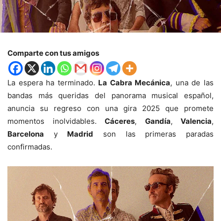
Comparte con tus amigos
La espera ha terminado.
La Cabra Mecánica
, una de las
bandas más queridas del panorama musical español,
anuncia su regreso con una gira 2025 que promete
momentos inolvidables.
Cáceres
,
Gandía
,
Valencia
,
Barcelona
y
Madrid
son las primeras paradas
confirmadas.