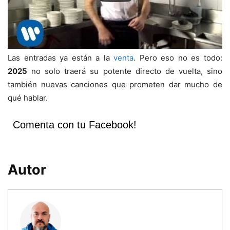
Las entradas ya están a la
venta
. Pero eso no es todo:
2025
no solo traerá su potente directo de vuelta, sino
también nuevas canciones que prometen dar mucho de
qué hablar.
Comenta con tu Facebook!
Autor