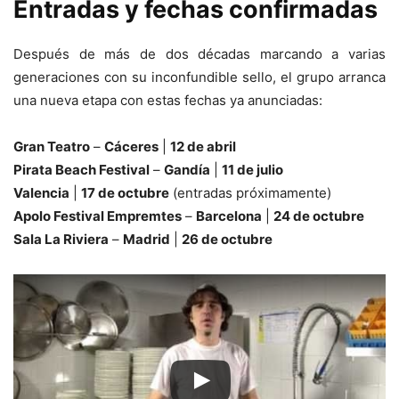
Entradas y fechas confirmadas
Después de más de dos décadas marcando a varias
generaciones con su inconfundible sello, el grupo arranca
una nueva etapa con estas fechas ya anunciadas:
Gran Teatro
–
Cáceres
|
12 de abril
Pirata Beach Festival
–
Gandía
|
11 de julio
Valencia
|
17 de octubre
(entradas próximamente)
Apolo Festival Empremtes
–
Barcelona
|
24 de octubre
Sala La Riviera
–
Madrid
|
26 de octubre