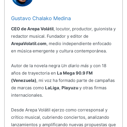
Gustavo Chalako Medina
CEO de Arepa Volátil
, locutor, productor, guionista y
redactor musical. Fundador y editor de
ArepaVolatil.com
, medio independiente enfocado
en música emergente y cultura contemporánea.
Autor de la novela negra
Un diario más
y con 18
años de trayectoria en
La Mega 90.9 FM
(Venezuela)
, mi voz ha formado parte de campañas
de marcas como
LaLiga
,
Playuzu
y otras firmas
internacionales.
Desde Arepa Volátil ejerzo como corresponsal y
crítico musical, cubriendo conciertos, analizando
lanzamientos y amplificando nuevas propuestas que