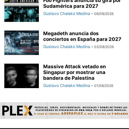
Foo Fighters anuncia su gira por
Sudamérica para 2027
Gustavo Chalako Medina
-
06/08/2026
Megadeth anuncia dos
conciertos en España para 2027
Gustavo Chalako Medina
-
03/08/2026
Massive Attack vetado en
Singapur por mostrar una
bandera de Palestina
Gustavo Chalako Medina
-
01/08/2026