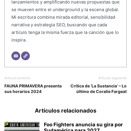
lanzamientos y amplificando nuevas propuestas que
se mueven entre el underground y la escena global.
Mi escritura combina mirada editorial, sensibilidad
narrativa y estrategia SEO, buscando que cada
artículo tenga la misma fuerza que la canción que lo
inspira.
Artículo anterior
Artículo siguiente
FAUNA PRIMAVERA presenta
Crítica de ‘La Sustancia’ – Lo
sus horarios 2024
último de Coralie Fargeat
Artículos relacionados
Foo Fighters anuncia su gira por
Sudamérica para 2027