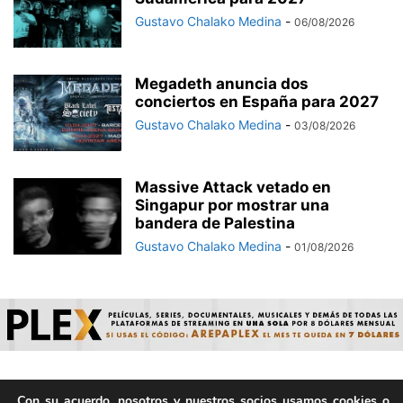
Gustavo Chalako Medina
-
06/08/2026
Megadeth anuncia dos
conciertos en España para 2027
Gustavo Chalako Medina
-
03/08/2026
Massive Attack vetado en
Singapur por mostrar una
bandera de Palestina
Gustavo Chalako Medina
-
01/08/2026
Con su acuerdo, nosotros y nuestros socios usamos cookies o