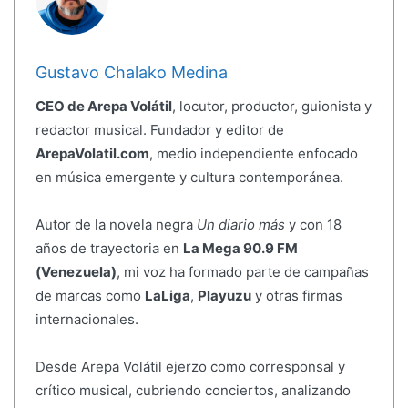
Gustavo Chalako Medina
CEO de Arepa Volátil
, locutor, productor, guionista y
redactor musical. Fundador y editor de
ArepaVolatil.com
, medio independiente enfocado
en música emergente y cultura contemporánea.
Autor de la novela negra
Un diario más
y con 18
años de trayectoria en
La Mega 90.9 FM
(Venezuela)
, mi voz ha formado parte de campañas
de marcas como
LaLiga
,
Playuzu
y otras firmas
internacionales.
Desde Arepa Volátil ejerzo como corresponsal y
crítico musical, cubriendo conciertos, analizando