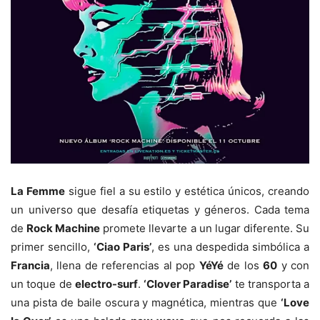
La Femme
sigue fiel a su estilo y estética únicos, creando
un universo que desafía etiquetas y géneros. Cada tema
de
Rock Machine
promete llevarte a un lugar diferente. Su
primer sencillo,
‘Ciao Paris’
, es una despedida simbólica a
Francia
, llena de referencias al pop
YéYé
de los
60
y con
un toque de
electro-surf
.
‘Clover Paradise’
te transporta a
una pista de baile oscura y magnética, mientras que
‘Love