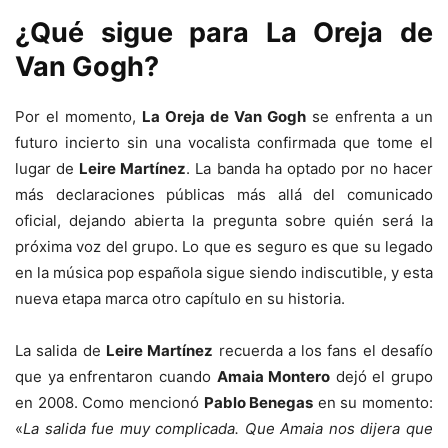
¿Qué sigue para La Oreja de
Van Gogh?
Por el momento,
La Oreja de Van Gogh
se enfrenta a un
futuro incierto sin una vocalista confirmada que tome el
lugar de
Leire Martínez
. La banda ha optado por no hacer
más declaraciones públicas más allá del comunicado
oficial, dejando abierta la pregunta sobre quién será la
próxima voz del grupo. Lo que es seguro es que su legado
en la música pop española sigue siendo indiscutible, y esta
nueva etapa marca otro capítulo en su historia.
La salida de
Leire Martínez
recuerda a los fans el desafío
que ya enfrentaron cuando
Amaia Montero
dejó el grupo
en 2008. Como mencionó
Pablo Benegas
en su momento:
«
La salida fue muy complicada. Que Amaia nos dijera que