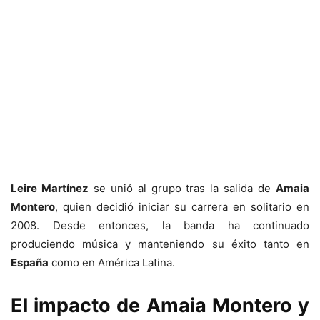
Leire Martínez
se unió al grupo tras la salida de
Amaia
Montero
, quien decidió iniciar su carrera en solitario en
2008. Desde entonces, la banda ha continuado
produciendo música y manteniendo su éxito tanto en
España
como en América Latina.
El impacto de Amaia Montero y