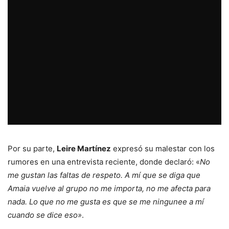
Por su parte,
Leire Martínez
expresó su malestar con los
rumores en una entrevista reciente, donde declaró: «
No
me gustan las faltas de respeto. A mí que se diga que
Amaia vuelve al grupo no me importa, no me afecta para
nada. Lo que no me gusta es que se me ningunee a mí
cuando se dice eso»
.