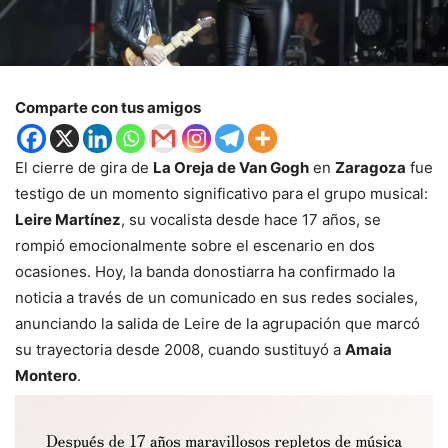
Comparte con tus amigos
El cierre de gira de
La Oreja de Van Gogh
en
Zaragoza
fue
testigo de un momento significativo para el grupo musical:
Leire Martínez
, su vocalista desde hace 17 años, se
rompió emocionalmente sobre el escenario en dos
ocasiones. Hoy, la banda donostiarra ha confirmado la
noticia a través de un comunicado en sus redes sociales,
anunciando la salida de Leire de la agrupación que marcó
su trayectoria desde 2008, cuando sustituyó a
Amaia
Montero
.