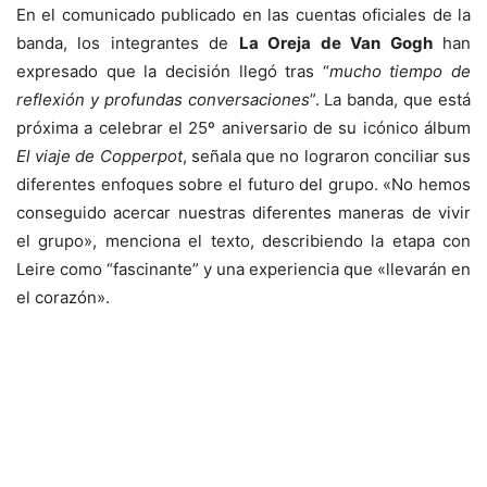
En el comunicado publicado en las cuentas oficiales de la
banda, los integrantes de
La Oreja de Van Gogh
han
expresado que la decisión llegó tras “
mucho tiempo de
reflexión y profundas conversaciones
”. La banda, que está
próxima a celebrar el 25º aniversario de su icónico álbum
El viaje de Copperpot
, señala que no lograron conciliar sus
diferentes enfoques sobre el futuro del grupo. «No hemos
conseguido acercar nuestras diferentes maneras de vivir
el grupo», menciona el texto, describiendo la etapa con
Leire como “fascinante” y una experiencia que «llevarán en
el corazón».