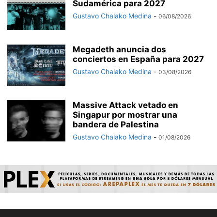
Sudamérica para 2027
Gustavo Chalako Medina
-
06/08/2026
Megadeth anuncia dos
conciertos en España para 2027
Gustavo Chalako Medina
-
03/08/2026
Massive Attack vetado en
Singapur por mostrar una
bandera de Palestina
Gustavo Chalako Medina
-
01/08/2026