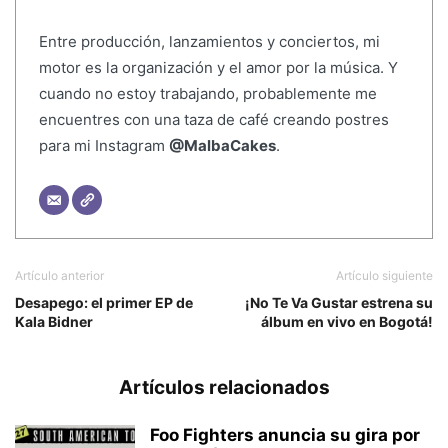
Entre producción, lanzamientos y conciertos, mi
motor es la organización y el amor por la música. Y
cuando no estoy trabajando, probablemente me
encuentres con una taza de café creando postres
para mi Instagram
@MalbaCakes
.
Artículo anterior
Artículo siguiente
Desapego: el primer EP de
¡No Te Va Gustar estrena su
Kala Bidner
álbum en vivo en Bogotá!
Artículos relacionados
Foo Fighters anuncia su gira por