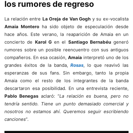
los rumores de regreso
La relación entre
La Oreja de Van Gogh
y su ex-vocalista
Amaia Montero
ha sido objeto de especulación desde
hace años. Este verano, la reaparición de Amaia en un
concierto de
Karol G
en el
Santiago Bernabéu
generó
rumores sobre un posible reencuentro con sus antiguos
compañeros. En esa ocasión,
Amaia
interpretó uno de los
grandes éxitos de la banda,
Rosas
, lo que reavivó las
esperanzas de sus fans. Sin embargo, tanto la propia
Amaia como el resto de los integrantes de la banda
descartaron esa posibilidad. En una entrevista reciente,
Pablo Benegas
aclaró: “
La relación es buena, pero no
tendría sentido. Tiene un punto demasiado comercial y
nosotros no estamos ahí. Queremos seguir escribiendo
canciones
”.