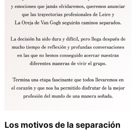
Los motivos de la separación