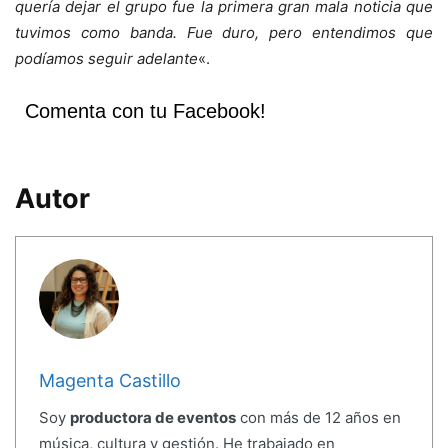
quería dejar el grupo fue la primera gran mala noticia que
tuvimos como banda. Fue duro, pero entendimos que
podíamos seguir adelante
«.
Comenta con tu Facebook!
Autor
Magenta Castillo
Soy
productora de eventos
con más de 12 años en
música, cultura y gestión. He trabajado en