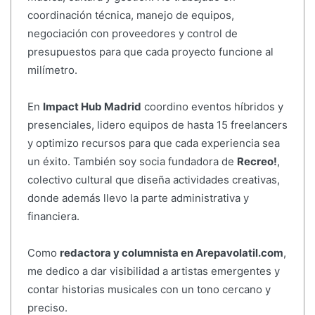
coordinación técnica, manejo de equipos,
negociación con proveedores y control de
presupuestos para que cada proyecto funcione al
milímetro.
En
Impact Hub Madrid
coordino eventos híbridos y
presenciales, lidero equipos de hasta 15 freelancers
y optimizo recursos para que cada experiencia sea
un éxito. También soy socia fundadora de
Recreo!
,
colectivo cultural que diseña actividades creativas,
donde además llevo la parte administrativa y
financiera.
Como
redactora y columnista en Arepavolatil.com
,
me dedico a dar visibilidad a artistas emergentes y
contar historias musicales con un tono cercano y
preciso.