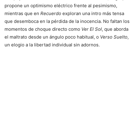
propone un optimismo eléctrico frente al pesimismo,
mientras que en
Recuerdo
exploran una intro más tensa
que desemboca en la pérdida de la inocencia. No faltan los
momentos de choque directo como
Ver El Sol
, que aborda
el maltrato desde un ángulo poco habitual, o
Verso Suelto
,
un elogio a la libertad individual sin adornos.