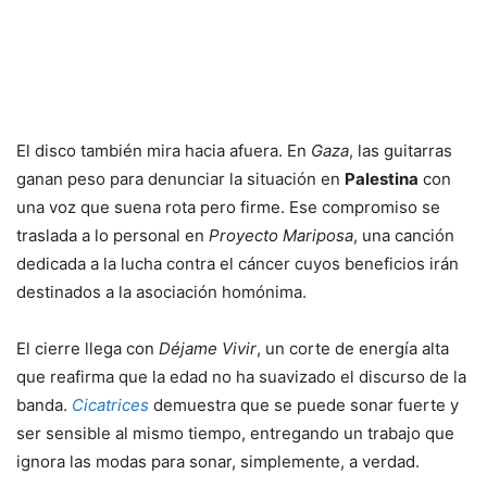
El disco también mira hacia afuera. En
Gaza
, las guitarras
ganan peso para denunciar la situación en
Palestina
con
una voz que suena rota pero firme. Ese compromiso se
traslada a lo personal en
Proyecto Mariposa
, una canción
dedicada a la lucha contra el cáncer cuyos beneficios irán
destinados a la asociación homónima.
El cierre llega con
Déjame Vivir
, un corte de energía alta
que reafirma que la edad no ha suavizado el discurso de la
banda.
Cicatrices
demuestra que se puede sonar fuerte y
ser sensible al mismo tiempo, entregando un trabajo que
ignora las modas para sonar, simplemente, a verdad.