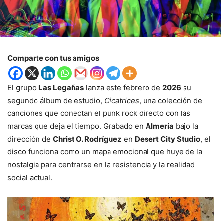
Comparte con tus amigos
El grupo
Las Legañas
lanza este febrero de
2026
su
segundo álbum de estudio,
Cicatrices
, una colección de
canciones que conectan el punk rock directo con las
marcas que deja el tiempo. Grabado en
Almería
bajo la
dirección de
Christ O. Rodríguez
en
Desert City Studio
, el
disco funciona como un mapa emocional que huye de la
nostalgia para centrarse en la resistencia y la realidad
social actual.