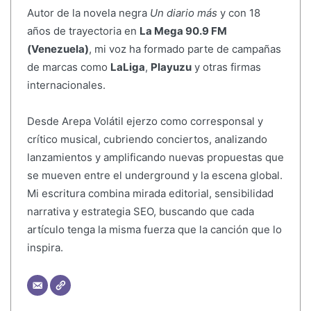
Autor de la novela negra
Un diario más
y con 18
años de trayectoria en
La Mega 90.9 FM
(Venezuela)
, mi voz ha formado parte de campañas
de marcas como
LaLiga
,
Playuzu
y otras firmas
internacionales.
Desde Arepa Volátil ejerzo como corresponsal y
crítico musical, cubriendo conciertos, analizando
lanzamientos y amplificando nuevas propuestas que
se mueven entre el underground y la escena global.
Mi escritura combina mirada editorial, sensibilidad
narrativa y estrategia SEO, buscando que cada
artículo tenga la misma fuerza que la canción que lo
inspira.