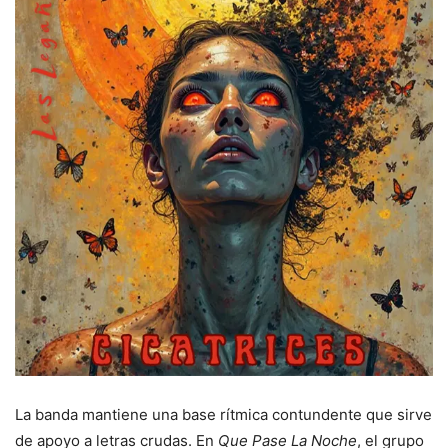
La banda mantiene una base rítmica contundente que sirve
de apoyo a letras crudas. En
Que Pase La Noche
, el grupo