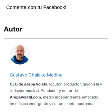
Comenta con tu Facebook!
Autor
Gustavo Chalako Medina
CEO de Arepa Volátil
, locutor, productor, guionista y
redactor musical. Fundador y editor de
ArepaVolatil.com
, medio independiente enfocado
en música emergente y cultura contemporánea.