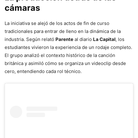
cámaras
La iniciativa se alejó de los actos de fin de curso
tradicionales para entrar de lleno en la dinámica de la
industria. Según relató
Parente
al diario
La Capital
, los
estudiantes vivieron la experiencia de un rodaje completo.
El grupo analizó el contexto histórico de la canción
británica y asimiló cómo se organiza un videoclip desde
cero, entendiendo cada rol técnico.