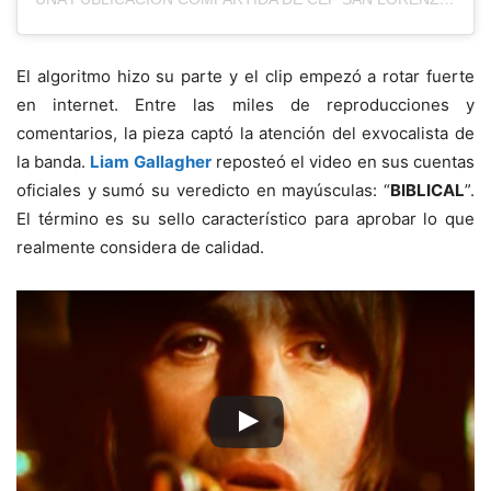
El algoritmo hizo su parte y el clip empezó a rotar fuerte
en internet. Entre las miles de reproducciones y
comentarios, la pieza captó la atención del exvocalista de
la banda.
Liam Gallagher
reposteó el video en sus cuentas
oficiales y sumó su veredicto en mayúsculas: “
BIBLICAL
”.
El término es su sello característico para aprobar lo que
realmente considera de calidad.