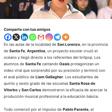
Comparte con tus amigos
En las aulas de la localidad de
San Lorenzo
, en la provincia
de
Santa Fe
,
Argentina
, un proyecto escolar cruzó el
océano y llegó directo a los referentes del britpop. Los
alumnos de
Santa Fe
cantando
Oasis
protagonizan un
video viral que sorprendió por su precisión y terminó con
el aval público de
Liam Gallagher
. Los estudiantes de
quinto y sexto grado de las escuelas
Santa Rosa de
Viterbo
y
San Carlos
demostraron la eficacia de acercar la
producción musical profesional a la educación básica.
Todo comenzó por el impulso de
Pablo Parente
, el