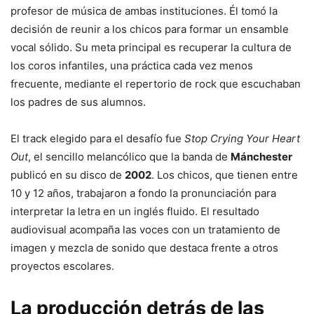
profesor de música de ambas instituciones. Él tomó la
decisión de reunir a los chicos para formar un ensamble
vocal sólido. Su meta principal es recuperar la cultura de
los coros infantiles, una práctica cada vez menos
frecuente, mediante el repertorio de rock que escuchaban
los padres de sus alumnos.
El track elegido para el desafío fue
Stop Crying Your Heart
Out
, el sencillo melancólico que la banda de
Mánchester
publicó en su disco de
2002
. Los chicos, que tienen entre
10 y 12 años, trabajaron a fondo la pronunciación para
interpretar la letra en un inglés fluido. El resultado
audiovisual acompaña las voces con un tratamiento de
imagen y mezcla de sonido que destaca frente a otros
proyectos escolares.
La producción detrás de las