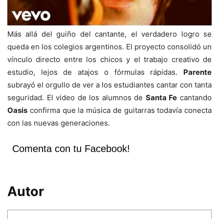
Más allá del guiño del cantante, el verdadero logro se
queda en los colegios argentinos. El proyecto consolidó un
vínculo directo entre los chicos y el trabajo creativo de
estudio, lejos de atajos o fórmulas rápidas.
Parente
subrayó el orgullo de ver a los estudiantes cantar con tanta
seguridad. El video de los alumnos de
Santa Fe
cantando
Oasis
confirma que la música de guitarras todavía conecta
con las nuevas generaciones.
Comenta con tu Facebook!
Autor