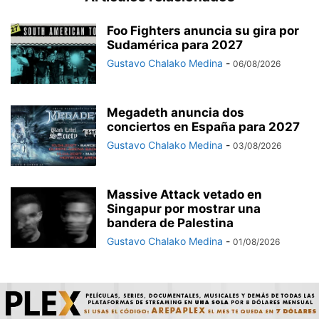
Foo Fighters anuncia su gira por
Sudamérica para 2027
Gustavo Chalako Medina
-
06/08/2026
Megadeth anuncia dos
conciertos en España para 2027
Gustavo Chalako Medina
-
03/08/2026
Massive Attack vetado en
Singapur por mostrar una
bandera de Palestina
Gustavo Chalako Medina
-
01/08/2026