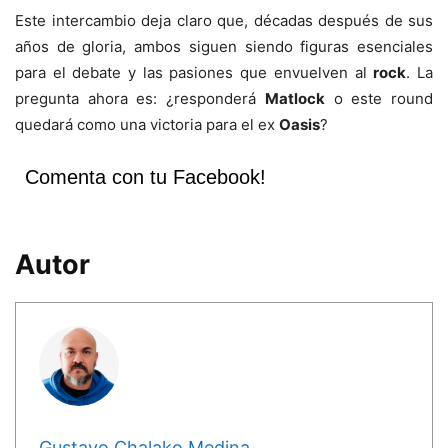
Este intercambio deja claro que, décadas después de sus
años de gloria, ambos siguen siendo figuras esenciales
para el debate y las pasiones que envuelven al
rock
. La
pregunta ahora es: ¿responderá
Matlock
o este round
quedará como una victoria para el ex
Oasis
?
Comenta con tu Facebook!
Autor
Gustavo Chalako Medina