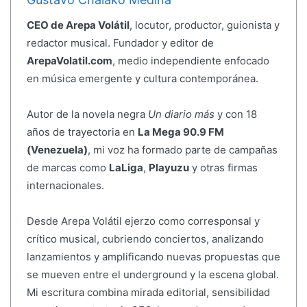
CEO de Arepa Volátil
, locutor, productor, guionista y
redactor musical. Fundador y editor de
ArepaVolatil.com
, medio independiente enfocado
en música emergente y cultura contemporánea.
Autor de la novela negra
Un diario más
y con 18
años de trayectoria en
La Mega 90.9 FM
(Venezuela)
, mi voz ha formado parte de campañas
de marcas como
LaLiga
,
Playuzu
y otras firmas
internacionales.
Desde Arepa Volátil ejerzo como corresponsal y
crítico musical, cubriendo conciertos, analizando
lanzamientos y amplificando nuevas propuestas que
se mueven entre el underground y la escena global.
Mi escritura combina mirada editorial, sensibilidad