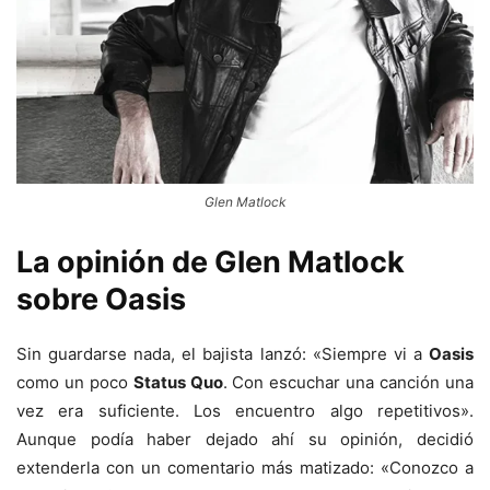
Glen Matlock
La opinión de Glen Matlock
sobre Oasis
Sin guardarse nada, el bajista lanzó: «Siempre vi a
Oasis
como un poco
Status Quo
. Con escuchar una canción una
vez era suficiente. Los encuentro algo repetitivos».
Aunque podía haber dejado ahí su opinión, decidió
extenderla con un comentario más matizado: «Conozco a