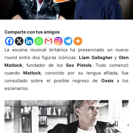
Comparte con tus amigos
La escena musical británica ha presenciado un nuevo
round entre dos figuras icónicas:
Liam Gallagher
y
Glen
Matlock
, fundador de los
Sex Pistols
. Todo comenzó
cuando
Matlock
, conocido por su lengua afilada, fue
consultado sobre el posible regreso de
Oasis
a los
escenarios.