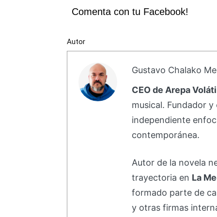
Comenta con tu Facebook!
Autor
Gustavo Chalako Me
CEO de Arepa Voláti
musical. Fundador y 
independiente enfoc
contemporánea.
Autor de la novela 
trayectoria en
La Me
formado parte de 
y otras firmas intern