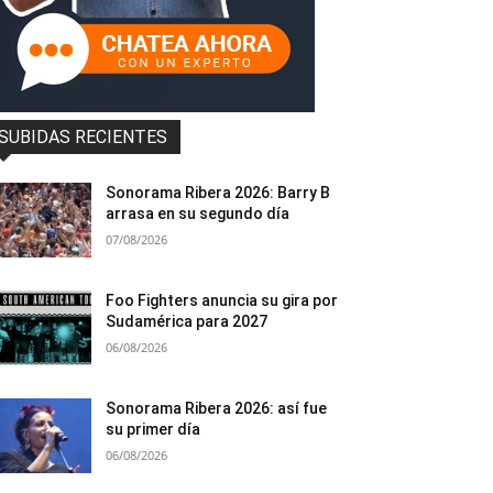
SUBIDAS RECIENTES
Sonorama Ribera 2026: Barry B
arrasa en su segundo día
07/08/2026
Foo Fighters anuncia su gira por
Sudamérica para 2027
06/08/2026
Sonorama Ribera 2026: así fue
su primer día
06/08/2026