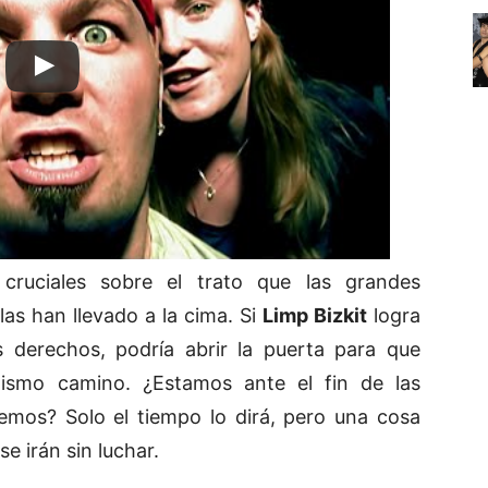
 cruciales sobre el trato que las grandes
las han llevado a la cima. Si
Limp Bizkit
logra
s derechos, podría abrir la puerta para que
ismo camino. ¿Estamos ante el fin de las
emos? Solo el tiempo lo dirá, pero una cosa
e irán sin luchar.