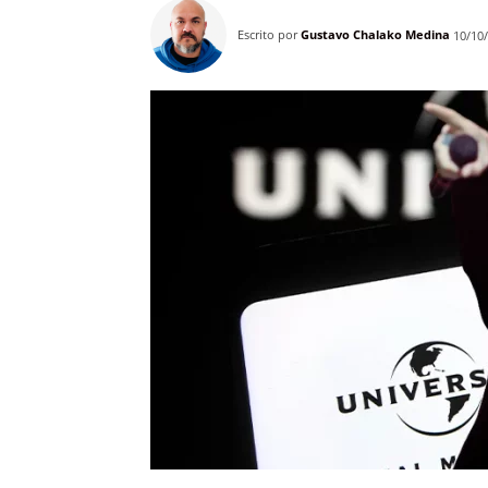
Escrito por
Gustavo Chalako Medina
10/10