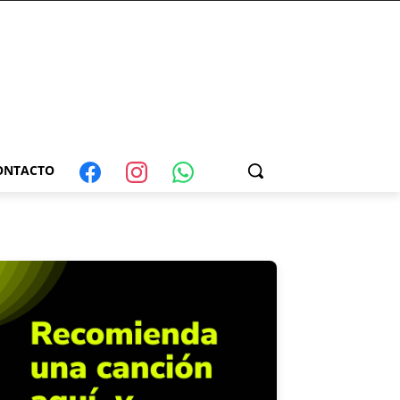
ONTACTO