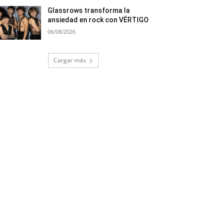
Glassrows transforma la
ansiedad en rock con VÉRTIGO
06/08/2026
Cargar más