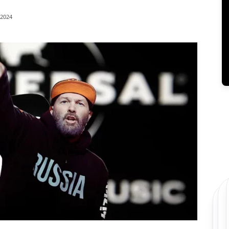
/2024