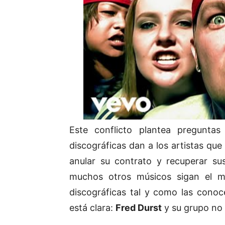
Este conflicto plantea preguntas
discográficas dan a los artistas que 
anular su contrato y recuperar su
muchos otros músicos sigan el m
discográficas tal y como las conoc
está clara:
Fred Durst
y su grupo no s