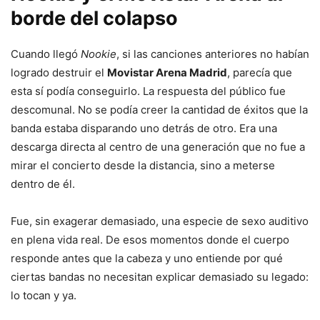
borde del colapso
Cuando llegó
Nookie
, si las canciones anteriores no habían
logrado destruir el
Movistar Arena Madrid
, parecía que
esta sí podía conseguirlo. La respuesta del público fue
descomunal. No se podía creer la cantidad de éxitos que la
banda estaba disparando uno detrás de otro. Era una
descarga directa al centro de una generación que no fue a
mirar el concierto desde la distancia, sino a meterse
dentro de él.
Fue, sin exagerar demasiado, una especie de sexo auditivo
en plena vida real. De esos momentos donde el cuerpo
responde antes que la cabeza y uno entiende por qué
ciertas bandas no necesitan explicar demasiado su legado:
lo tocan y ya.