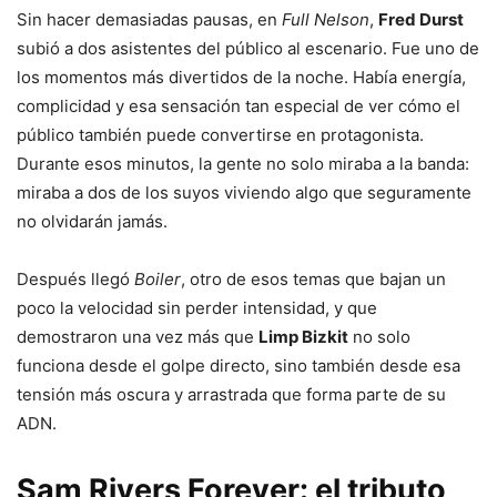
Sin hacer demasiadas pausas, en
Full Nelson
,
Fred Durst
subió a dos asistentes del público al escenario. Fue uno de
los momentos más divertidos de la noche. Había energía,
complicidad y esa sensación tan especial de ver cómo el
público también puede convertirse en protagonista.
Durante esos minutos, la gente no solo miraba a la banda:
miraba a dos de los suyos viviendo algo que seguramente
no olvidarán jamás.
Después llegó
Boiler
, otro de esos temas que bajan un
poco la velocidad sin perder intensidad, y que
demostraron una vez más que
Limp Bizkit
no solo
funciona desde el golpe directo, sino también desde esa
tensión más oscura y arrastrada que forma parte de su
ADN.
Sam Rivers Forever: el tributo