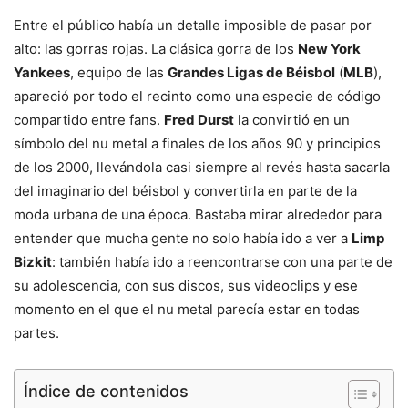
Entre el público había un detalle imposible de pasar por
alto: las gorras rojas. La clásica gorra de los
New York
Yankees
, equipo de las
Grandes Ligas de Béisbol
(
MLB
),
apareció por todo el recinto como una especie de código
compartido entre fans.
Fred Durst
la convirtió en un
símbolo del nu metal a finales de los años 90 y principios
de los 2000, llevándola casi siempre al revés hasta sacarla
del imaginario del béisbol y convertirla en parte de la
moda urbana de una época. Bastaba mirar alrededor para
entender que mucha gente no solo había ido a ver a
Limp
Bizkit
: también había ido a reencontrarse con una parte de
su adolescencia, con sus discos, sus videoclips y ese
momento en el que el nu metal parecía estar en todas
partes.
Índice de contenidos