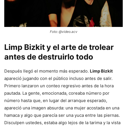
Foto: @video.acv
Limp Bizkit y el arte de trolear
antes de destruirlo todo
Después llegó el momento más esperado.
Limp Bizkit
apareció jugando con el público incluso antes de salir.
Primero lanzaron un conteo regresivo antes de la hora
pautada. La gente, emocionada, coreaba número por
número hasta que, en lugar del arranque esperado,
apareció una imagen absurda: una mujer acostada en una
hamaca y algo que parecía ser una yuca entre las piernas.
Disculpen ustedes, estaba algo lejos de la tarima y la vista