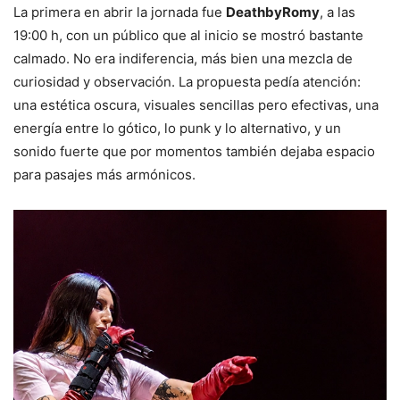
La primera en abrir la jornada fue
DeathbyRomy
, a las
19:00 h, con un público que al inicio se mostró bastante
calmado. No era indiferencia, más bien una mezcla de
curiosidad y observación. La propuesta pedía atención:
una estética oscura, visuales sencillas pero efectivas, una
energía entre lo gótico, lo punk y lo alternativo, y un
sonido fuerte que por momentos también dejaba espacio
para pasajes más armónicos.