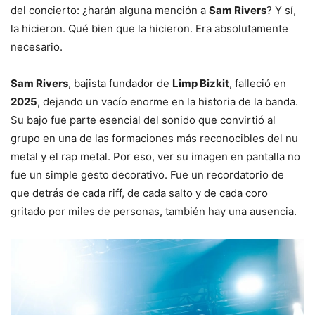
del concierto: ¿harán alguna mención a
Sam Rivers
? Y sí,
la hicieron. Qué bien que la hicieron. Era absolutamente
necesario.
Sam Rivers
, bajista fundador de
Limp Bizkit
, falleció en
2025
, dejando un vacío enorme en la historia de la banda.
Su bajo fue parte esencial del sonido que convirtió al
grupo en una de las formaciones más reconocibles del nu
metal y el rap metal. Por eso, ver su imagen en pantalla no
fue un simple gesto decorativo. Fue un recordatorio de
que detrás de cada riff, de cada salto y de cada coro
gritado por miles de personas, también hay una ausencia.