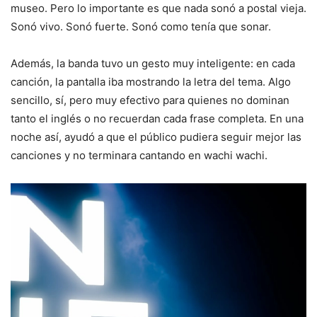
museo. Pero lo importante es que nada sonó a postal vieja.
Sonó vivo. Sonó fuerte. Sonó como tenía que sonar.
Además, la banda tuvo un gesto muy inteligente: en cada
canción, la pantalla iba mostrando la letra del tema. Algo
sencillo, sí, pero muy efectivo para quienes no dominan
tanto el inglés o no recuerdan cada frase completa. En una
noche así, ayudó a que el público pudiera seguir mejor las
canciones y no terminara cantando en wachi wachi.