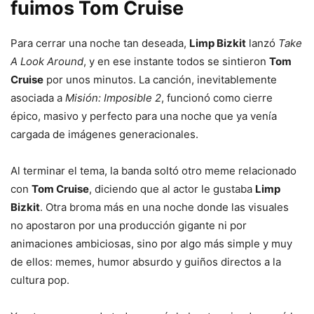
fuimos Tom Cruise
Para cerrar una noche tan deseada,
Limp Bizkit
lanzó
Take
A Look Around
, y en ese instante todos se sintieron
Tom
Cruise
por unos minutos. La canción, inevitablemente
asociada a
Misión: Imposible 2
, funcionó como cierre
épico, masivo y perfecto para una noche que ya venía
cargada de imágenes generacionales.
Al terminar el tema, la banda soltó otro meme relacionado
con
Tom Cruise
, diciendo que al actor le gustaba
Limp
Bizkit
. Otra broma más en una noche donde las visuales
no apostaron por una producción gigante ni por
animaciones ambiciosas, sino por algo más simple y muy
de ellos: memes, humor absurdo y guiños directos a la
cultura pop.