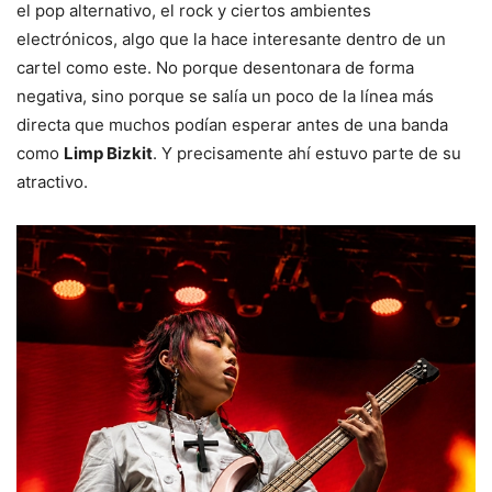
el pop alternativo, el rock y ciertos ambientes
electrónicos, algo que la hace interesante dentro de un
cartel como este. No porque desentonara de forma
negativa, sino porque se salía un poco de la línea más
directa que muchos podían esperar antes de una banda
como
Limp Bizkit
. Y precisamente ahí estuvo parte de su
atractivo.