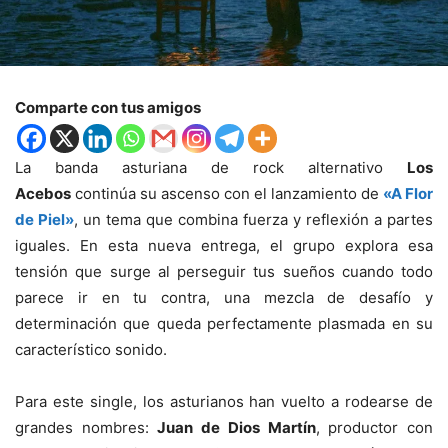
Comparte con tus amigos
La banda asturiana de rock alternativo
Los
Acebos
continúa su ascenso con el lanzamiento de
«A Flor
de Piel»
, un tema que combina fuerza y reflexión a partes
iguales. En esta nueva entrega, el grupo explora esa
tensión que surge al perseguir tus sueños cuando todo
parece ir en tu contra, una mezcla de desafío y
determinación que queda perfectamente plasmada en su
característico sonido.
Para este single, los asturianos han vuelto a rodearse de
grandes nombres:
Juan de Dios Martín
, productor con