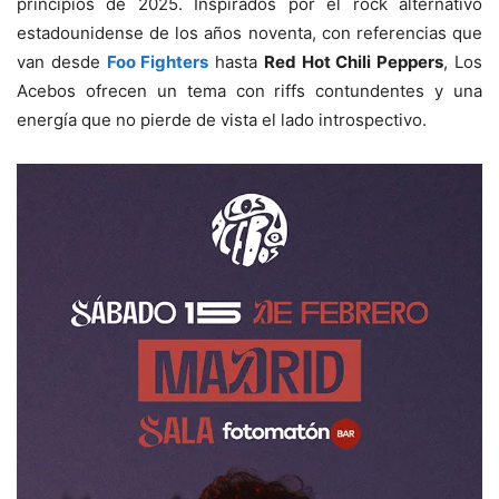
principios de 2025. Inspirados por el rock alternativo
estadounidense de los años noventa, con referencias que
van desde
Foo Fighters
hasta
Red Hot Chili Peppers
, Los
Acebos ofrecen un tema con riffs contundentes y una
energía que no pierde de vista el lado introspectivo.