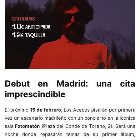
Debut en Madrid: una cita
imprescindible
El próximo
15 de febrero
, Los Acebos pisarán por primera
vez un escenario madrileño con un concierto en la icónica
sala
Fotomatón
(Plaza del Conde de Toreno, 2). Será una
noche donde repasarán temas de su primer álbum,