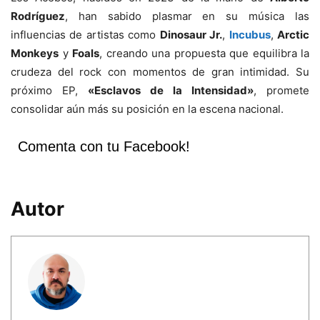
Rodríguez
, han sabido plasmar en su música las
influencias de artistas como
Dinosaur Jr.
,
Incubus
,
Arctic
Monkeys
y
Foals
, creando una propuesta que equilibra la
crudeza del rock con momentos de gran intimidad. Su
próximo EP,
«Esclavos de la Intensidad»
, promete
consolidar aún más su posición en la escena nacional.
Comenta con tu Facebook!
Autor