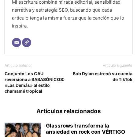
Mi escritura combina mirada editorial, sensibilidad
narrativa y estrategia SEO, buscando que cada
artículo tenga la misma fuerza que la canción que lo
inspira.
Artículo anterior
Artículo siguiente
Conjunto Los CAU
Bob Dylan estrenó su cuenta
reversiona a BABASÓNICOS:
de TikTok
«Las Demás» al estilo
chamamé tropical
Artículos relacionados
Glassrows transforma la
ansiedad en rock con VÉRTIGO