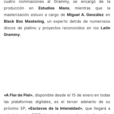
cuatro nominaciones al Grammy, se encargó de la
producción en
Estudios Mans
, mientras que la
masterización estuvo a cargo de
Miguel A. González
en
Black Box Mastering
, un experto detrás de numerosos
discos de platino y proyectos reconocidos en los
Latin
Grammy
.
«A Flor de Piel»
, disponible desde el 15 de enero en todas
las plataformas digitales, es el tercer adelanto de su
próximo EP,
«Esclavos de la Intensidad»
, que llegará a