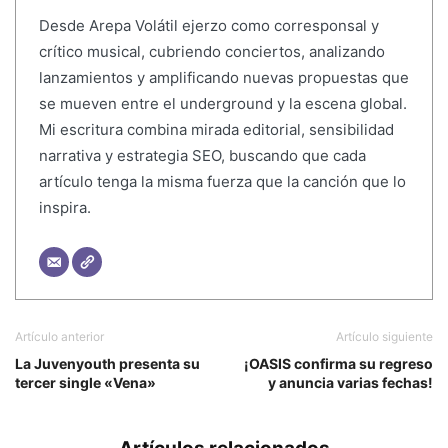
Desde Arepa Volátil ejerzo como corresponsal y
crítico musical, cubriendo conciertos, analizando
lanzamientos y amplificando nuevas propuestas que
se mueven entre el underground y la escena global.
Mi escritura combina mirada editorial, sensibilidad
narrativa y estrategia SEO, buscando que cada
artículo tenga la misma fuerza que la canción que lo
inspira.
Artículo anterior
Artículo siguiente
La Juvenyouth presenta su
¡OASIS confirma su regreso
tercer single «Vena»
y anuncia varias fechas!