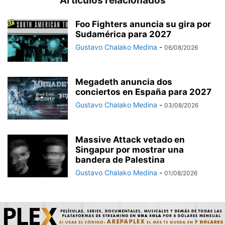
Artículos relacionados
Foo Fighters anuncia su gira por
Sudamérica para 2027
Gustavo Chalako Medina
-
06/08/2026
Megadeth anuncia dos
conciertos en España para 2027
Gustavo Chalako Medina
-
03/08/2026
Massive Attack vetado en
Singapur por mostrar una
bandera de Palestina
Gustavo Chalako Medina
-
01/08/2026