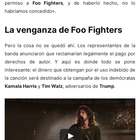
permiso a
Foo Fighters
, y de haberlo hecho, no lo
habríamos concedido».
La venganza de Foo Fighters
Pero la cosa no se quedó ahí. Los representantes de la
banda anunciaron que reclamarían legalmente el pago por
derechos de autor. Y aquí es donde todo se pone
interesante: el dinero que obtengan por el uso indebido de
la canción será destinado a la campaña de los demócratas
Kamala Harris
y
Tim Walz
, adversarios de
Trump
.