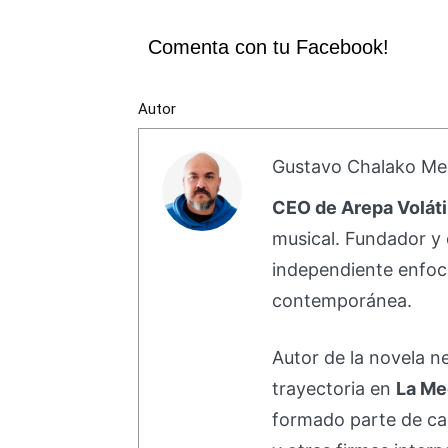
Comenta con tu Facebook!
Autor
Gustavo Chalako Me
CEO de Arepa Voláti
musical. Fundador y 
independiente enfoc
contemporánea.
Autor de la novela 
trayectoria en
La Me
formado parte de 