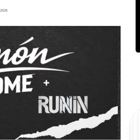
/2026