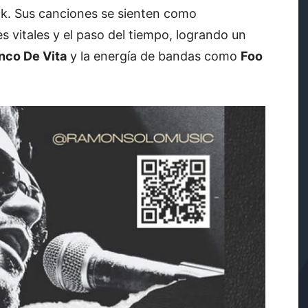
ock. Sus canciones se sienten como
s vitales y el paso del tiempo, logrando un
nco De Vita
y la energía de bandas como
Foo