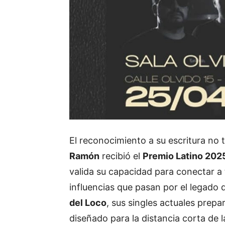
El reconocimiento a su escritura no 
Ramón
recibió el
Premio Latino 202
valida su capacidad para conectar a 
influencias que pasan por el legado
del Loco
, sus singles actuales prepa
diseñado para la distancia corta de l