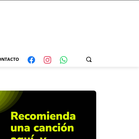
ONTACTO