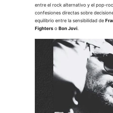
entre el rock alternativo y el pop-r
confesiones directas sobre decisione
equilibrio entre la sensibilidad de
Fra
Fighters
o
Bon Jovi
.