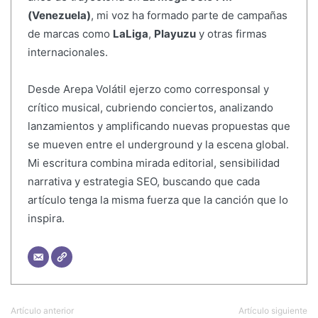
(Venezuela)
, mi voz ha formado parte de campañas
de marcas como
LaLiga
,
Playuzu
y otras firmas
internacionales.
Desde Arepa Volátil ejerzo como corresponsal y
crítico musical, cubriendo conciertos, analizando
lanzamientos y amplificando nuevas propuestas que
se mueven entre el underground y la escena global.
Mi escritura combina mirada editorial, sensibilidad
narrativa y estrategia SEO, buscando que cada
artículo tenga la misma fuerza que la canción que lo
inspira.
Artículo anterior
Artículo siguiente