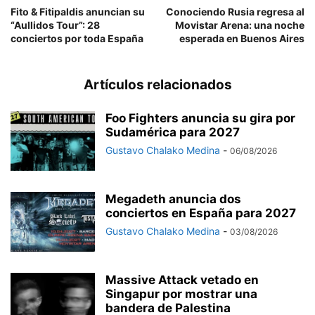
Fito & Fitipaldis anuncian su
Conociendo Rusia regresa al
“Aullidos Tour”: 28
Movistar Arena: una noche
conciertos por toda España
esperada en Buenos Aires
Artículos relacionados
Foo Fighters anuncia su gira por
Sudamérica para 2027
Gustavo Chalako Medina
-
06/08/2026
Megadeth anuncia dos
conciertos en España para 2027
Gustavo Chalako Medina
-
03/08/2026
Massive Attack vetado en
Singapur por mostrar una
bandera de Palestina