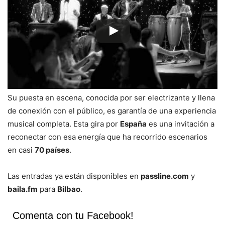
Su puesta en escena, conocida por ser electrizante y llena
de conexión con el público, es garantía de una experiencia
musical completa. Esta gira por
España
es una invitación a
reconectar con esa energía que ha recorrido escenarios
en casi
70 países
.
Las entradas ya están disponibles en
passline.com
y
baila.fm
para
Bilbao
.
Comenta con tu Facebook!