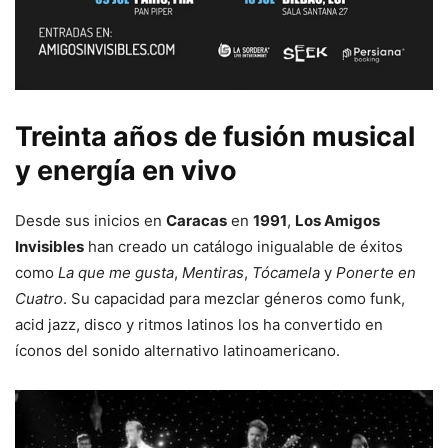
Treinta años de fusión musical
y energía en vivo
Desde sus inicios en
Caracas
en
1991
,
Los Amigos
Invisibles
han creado un catálogo inigualable de éxitos
como
La que me gusta
,
Mentiras
,
Tócamela
y
Ponerte en
Cuatro
. Su capacidad para mezclar géneros como funk,
acid jazz, disco y ritmos latinos los ha convertido en
íconos del sonido alternativo latinoamericano.