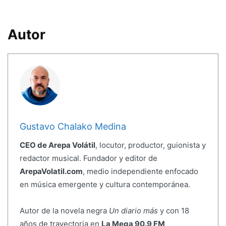
Autor
Gustavo Chalako Medina
CEO de Arepa Volátil
, locutor, productor, guionista y
redactor musical. Fundador y editor de
ArepaVolatil.com
, medio independiente enfocado
en música emergente y cultura contemporánea.
Autor de la novela negra
Un diario más
y con 18
años de trayectoria en
La Mega 90.9 FM