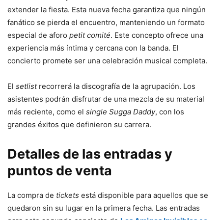
extender la fiesta. Esta nueva fecha garantiza que ningún
fanático se pierda el encuentro, manteniendo un formato
especial de aforo
petit comité
. Este concepto ofrece una
experiencia más íntima y cercana con la banda. El
concierto promete ser una celebración musical completa.
El
setlist
recorrerá la discografía de la agrupación. Los
asistentes podrán disfrutar de una mezcla de su material
más reciente, como el
single
Sugga Daddy
, con los
grandes éxitos que definieron su carrera.
Detalles de las entradas y
puntos de venta
La compra de
tickets
está disponible para aquellos que se
quedaron sin su lugar en la primera fecha. Las entradas