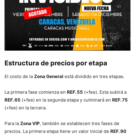
Estructura de precios por etapa
El costo de la
Zona General
está dividido en tres etapas.
La primera fase comienza en
REF. 55
(+fee). Esta subirá a
REF. 65
(+fee) en la segunda etapa y culminará en
REF. 75
(+fee) en la tercera.
Para la
Zona VIP
, también se establecen tres fases de
precios. La primera etapa tiene un valor inicial de
REF. 90