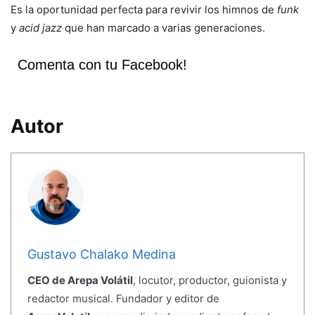
Es la oportunidad perfecta para revivir los himnos de
funk
y
acid jazz
que han marcado a varias generaciones.
Comenta con tu Facebook!
Autor
Gustavo Chalako Medina
CEO de Arepa Volátil
, locutor, productor, guionista y
redactor musical. Fundador y editor de