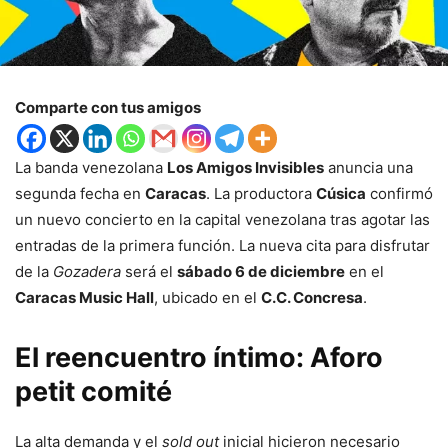
Comparte con tus amigos
La banda venezolana
Los Amigos Invisibles
anuncia una
segunda fecha en
Caracas
. La productora
Cúsica
confirmó
un nuevo concierto en la capital venezolana tras agotar las
entradas de la primera función. La nueva cita para disfrutar
de la
Gozadera
será el
sábado 6 de diciembre
en el
Caracas Music Hall
, ubicado en el
C.C. Concresa
.
El reencuentro íntimo: Aforo
petit comité
La alta demanda y el
sold out
inicial hicieron necesario