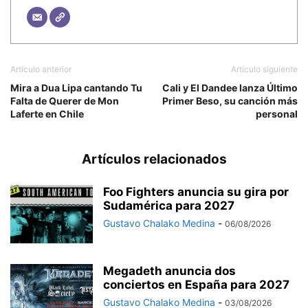
Artículo anterior
Artículo siguiente
Mira a Dua Lipa cantando Tu
Cali y El Dandee lanza Último
Falta de Querer de Mon
Primer Beso, su canción más
Laferte en Chile
personal
Artículos relacionados
Foo Fighters anuncia su gira por
Sudamérica para 2027
Gustavo Chalako Medina
-
06/08/2026
Megadeth anuncia dos
conciertos en España para 2027
Gustavo Chalako Medina
-
03/08/2026