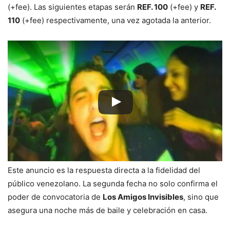
(+fee). Las siguientes etapas serán
REF. 100
(+fee) y
REF.
110
(+fee) respectivamente, una vez agotada la anterior.
Este anuncio es la respuesta directa a la fidelidad del
público venezolano. La segunda fecha no solo confirma el
poder de convocatoria de
Los Amigos Invisibles
, sino que
asegura una noche más de baile y celebración en casa.