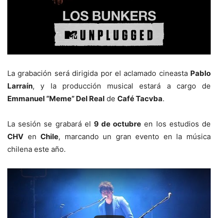
La grabación será dirigida por el aclamado cineasta
Pablo
Larraín
, y la producción musical estará a cargo de
Emmanuel “Meme” Del Real
de
Café Tacvba
.
La sesión se grabará el
9 de octubre
en los estudios de
CHV
en
Chile
, marcando un gran evento en la música
chilena este año.