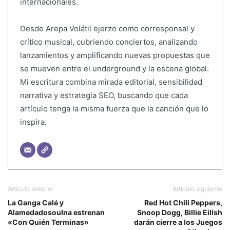
internacionales.
Desde Arepa Volátil ejerzo como corresponsal y
crítico musical, cubriendo conciertos, analizando
lanzamientos y amplificando nuevas propuestas que
se mueven entre el underground y la escena global.
Mi escritura combina mirada editorial, sensibilidad
narrativa y estrategia SEO, buscando que cada
artículo tenga la misma fuerza que la canción que lo
inspira.
Artículo anterior
Artículo siguiente
La Ganga Calé y
Red Hot Chili Peppers,
Alamedadosoulna estrenan
Snoop Dogg, Billie Eilish
«Con Quién Terminas»
darán cierre a los Juegos