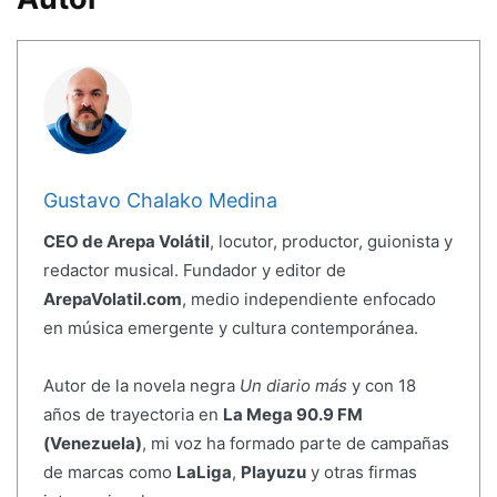
Gustavo Chalako Medina
CEO de Arepa Volátil
, locutor, productor, guionista y
redactor musical. Fundador y editor de
ArepaVolatil.com
, medio independiente enfocado
en música emergente y cultura contemporánea.
Autor de la novela negra
Un diario más
y con 18
años de trayectoria en
La Mega 90.9 FM
(Venezuela)
, mi voz ha formado parte de campañas
de marcas como
LaLiga
,
Playuzu
y otras firmas