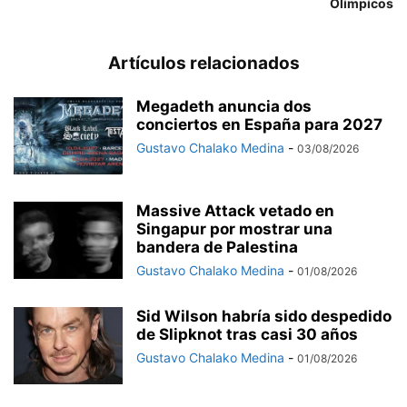
Olímpicos
Artículos relacionados
Megadeth anuncia dos
conciertos en España para 2027
Gustavo Chalako Medina
-
03/08/2026
Massive Attack vetado en
Singapur por mostrar una
bandera de Palestina
Gustavo Chalako Medina
-
01/08/2026
Sid Wilson habría sido despedido
de Slipknot tras casi 30 años
Gustavo Chalako Medina
-
01/08/2026