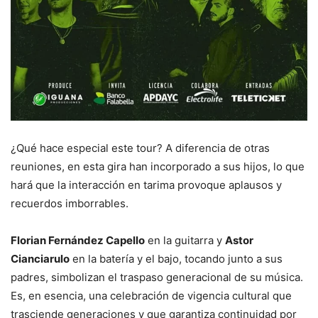
¿Qué hace especial este tour? A diferencia de otras
reuniones, en esta gira han incorporado a sus hijos, lo que
hará que la interacción en tarima provoque aplausos y
recuerdos imborrables.
Florian Fernández Capello
en la guitarra y
Astor
Cianciarulo
en la batería y el bajo, tocando junto a sus
padres, simbolizan el traspaso generacional de su música.
Es, en esencia, una celebración de vigencia cultural que
trasciende generaciones y que garantiza continuidad por