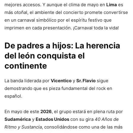
mejores accesos. Y aunque el clima de mayo en
Lima
es
más otoñal, el ambiente del concierto promete convertirse
en un carnaval simbólico por el espíritu festivo que
imprimen en cada presentación. ¡Carnaval toda la vida!
De padres a hijos: La herencia
del león conquista el
continente
La banda liderada por
Vicentico
y
Sr. Flavio
sigue
demostrando que es pieza fundamental del rock en
español.
En mayo de este
2026
, el grupo estará en plena ruta por
Sudamérica
y
Estados Unidos
con su gira
40 Años de
Ritmo y Sustancia
, consolidándose como una de las más