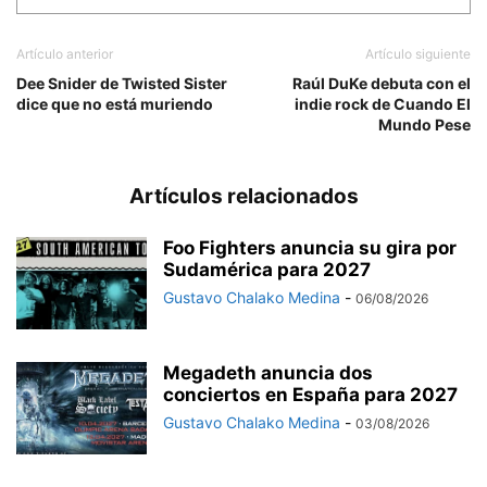
Artículo anterior
Artículo siguiente
Dee Snider de Twisted Sister
Raúl DuKe debuta con el
dice que no está muriendo
indie rock de Cuando El
Mundo Pese
Artículos relacionados
Foo Fighters anuncia su gira por
Sudamérica para 2027
Gustavo Chalako Medina
-
06/08/2026
Megadeth anuncia dos
conciertos en España para 2027
Gustavo Chalako Medina
-
03/08/2026