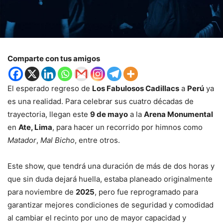
Comparte con tus amigos
El esperado regreso de
Los Fabulosos Cadillacs
a
Perú
ya
es una realidad. Para celebrar sus cuatro décadas de
trayectoria, llegan este
9 de mayo
a la
Arena Monumental
en
Ate, Lima
, para hacer un recorrido por himnos como
Matador
,
Mal Bicho
, entre otros.
Este show, que tendrá una duración de más de dos horas y
que sin duda dejará huella, estaba planeado originalmente
para noviembre de
2025
, pero fue reprogramado para
garantizar mejores condiciones de seguridad y comodidad
al cambiar el recinto por uno de mayor capacidad y