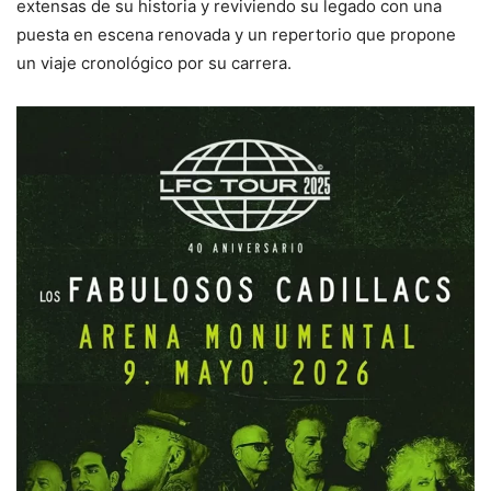
extensas de su historia y reviviendo su legado con una
puesta en escena renovada y un repertorio que propone
un viaje cronológico por su carrera.