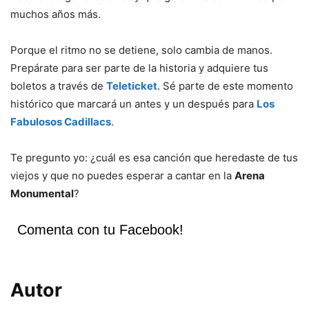
muchos años más.
Porque el ritmo no se detiene, solo cambia de manos.
Prepárate para ser parte de la historia y adquiere tus
boletos a través de
Teleticket
. Sé parte de este momento
histórico que marcará un antes y un después para
Los
Fabulosos Cadillacs
.
Te pregunto yo: ¿cuál es esa canción que heredaste de tus
viejos y que no puedes esperar a cantar en la
Arena
Monumental
?
Comenta con tu Facebook!
Autor