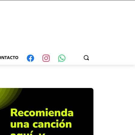
ONTACTO