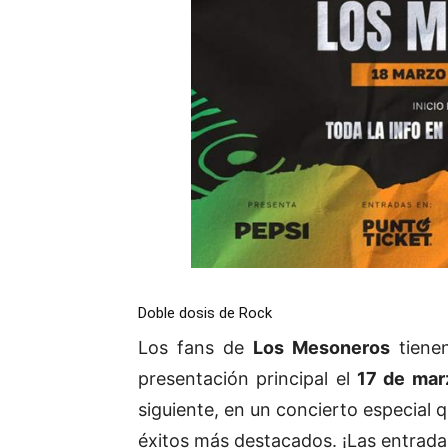
Doble dosis de Rock
Los fans de
Los Mesoneros
tienen
presentación principal el
17 de mar
siguiente, en un concierto especial 
éxitos más destacados. ¡Las entrada