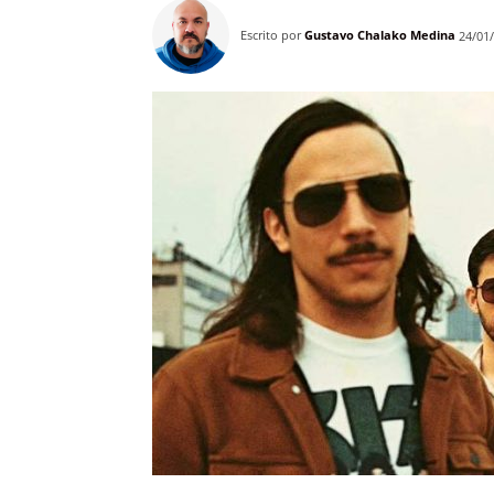
Escrito por
Gustavo Chalako Medina
24/01