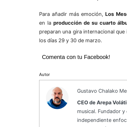
Para añadir más emoción,
Los Mes
en la
producción de su cuarto álb
preparan una gira internacional que 
los días 29 y 30 de marzo.
Comenta con tu Facebook!
Autor
Gustavo Chalako Me
CEO de Arepa Voláti
musical. Fundador y 
independiente enfoc