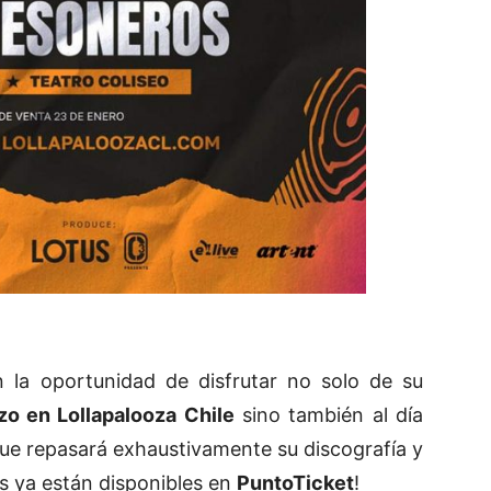
 la oportunidad de disfrutar no solo de su
zo en Lollapalooza Chile
sino también al día
que repasará exhaustivamente su discografía y
s ya están disponibles en
PuntoTicket
!