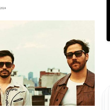
/2024