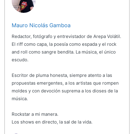
Mauro Nicolás Gamboa
Redactor, fotógrafo y entrevistador de Arepa Volátil.
El riff como capa, la poesía como espada y el rock
and roll como sangre bendita. La música, el único
escudo.
Escritor de pluma honesta, siempre atento a las
propuestas emergentes, a los artistas que rompen
moldes y con devoción suprema a los dioses de la
música.
Rockstar a mi manera.
Los shows en directo, la sal de la vida.