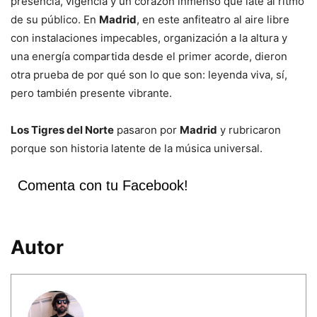
presencia, vigencia y un corazón inmenso que late al ritmo
de su público. En
Madrid
, en este anfiteatro al aire libre
con instalaciones impecables, organización a la altura y
una energía compartida desde el primer acorde, dieron
otra prueba de por qué son lo que son: leyenda viva, sí,
pero también presente vibrante.
Los Tigres del Norte
pasaron por
Madrid
y rubricaron
porque son historia latente de la música universal.
Comenta con tu Facebook!
Autor