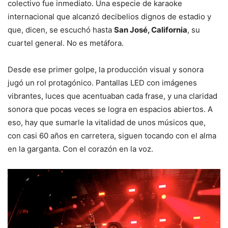
colectivo fue inmediato. Una especie de karaoke
internacional que alcanzó decibelios dignos de estadio y
que, dicen, se escuchó hasta
San José, California
, su
cuartel general. No es metáfora.
Desde ese primer golpe, la producción visual y sonora
jugó un rol protagónico. Pantallas LED con imágenes
vibrantes, luces que acentuaban cada frase, y una claridad
sonora que pocas veces se logra en espacios abiertos. A
eso, hay que sumarle la vitalidad de unos músicos que,
con casi 60 años en carretera, siguen tocando con el alma
en la garganta. Con el corazón en la voz.