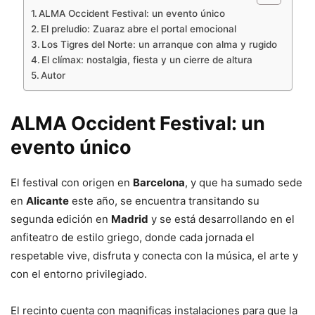
ALMA Occident Festival: un evento único
El preludio: Zuaraz abre el portal emocional
Los Tigres del Norte: un arranque con alma y rugido
El clímax: nostalgia, fiesta y un cierre de altura
Autor
ALMA Occident Festival: un
evento único
El festival con origen en
Barcelona
, y que ha sumado sede
en
Alicante
este año, se encuentra transitando su
segunda edición en
Madrid
y se está desarrollando en el
anfiteatro de estilo griego, donde cada jornada el
respetable vive, disfruta y conecta con la música, el arte y
con el entorno privilegiado.
El recinto cuenta con magnificas instalaciones para que la