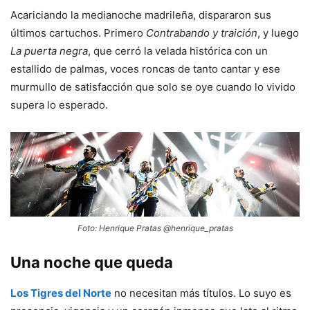
Acariciando la medianoche madrileña, dispararon sus
últimos cartuchos. Primero
Contrabando y traición
, y luego
La puerta negra
, que cerró la velada histórica con un
estallido de palmas, voces roncas de tanto cantar y ese
murmullo de satisfacción que solo se oye cuando lo vivido
supera lo esperado.
Foto: Henrique Pratas @henrique_pratas
Una noche que queda
Los Tigres del Norte
no necesitan más títulos. Lo suyo es