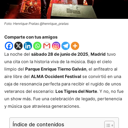
Foto: Henrique Pratas @henrique_pratas
Comparte con tus amigos
La noche del
sábado 28 de junio de 2025
,
Madrid
tuvo
una cita con la historia viva de la música. Bajo el cielo
limpio del
Parque Enrique Tierno Galván
, el anfiteatro al
aire libre del
ALMA Occident Festival
se convirtió en una
caja de resonancia perfecta para recibir el rugido de unos
veteranos del escenario:
Los Tigres del Norte
. Y no, no fue
un show más. Fue una celebración de legado, pertenencia
y música que atraviesa generaciones.
Índice de contenidos