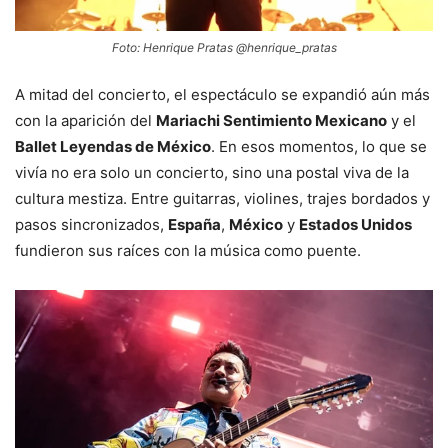
Foto: Henrique Pratas @henrique_pratas
A mitad del concierto, el espectáculo se expandió aún más
con la aparición del
Mariachi Sentimiento Mexicano
y el
Ballet Leyendas de México
. En esos momentos, lo que se
vivía no era solo un concierto, sino una postal viva de la
cultura mestiza. Entre guitarras, violines, trajes bordados y
pasos sincronizados,
España
,
México
y
Estados Unidos
fundieron sus raíces con la música como puente.