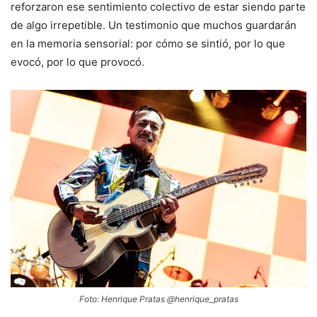
reforzaron ese sentimiento colectivo de estar siendo parte
de algo irrepetible. Un testimonio que muchos guardarán
en la memoria sensorial: por cómo se sintió, por lo que
evocó, por lo que provocó.
Foto: Henrique Pratas @henrique_pratas