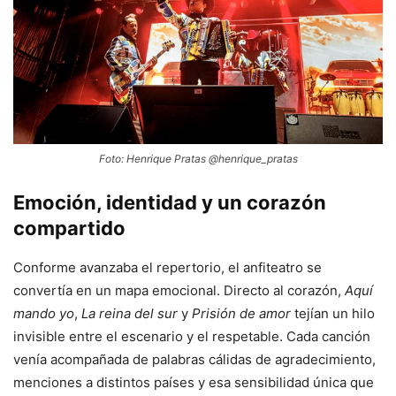
Foto: Henrique Pratas @henrique_pratas
Emoción, identidad y un corazón
compartido
Conforme avanzaba el repertorio, el anfiteatro se
convertía en un mapa emocional. Directo al corazón,
Aquí
mando yo
,
La reina del sur
y
Prisión de amor
tejían un hilo
invisible entre el escenario y el respetable. Cada canción
venía acompañada de palabras cálidas de agradecimiento,
menciones a distintos países y esa sensibilidad única que