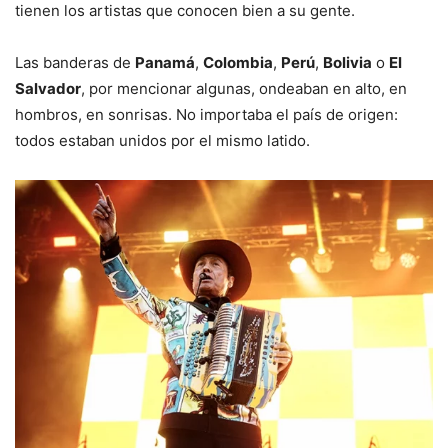
tienen los artistas que conocen bien a su gente.
Las banderas de
Panamá
,
Colombia
,
Perú
,
Bolivia
o
El
Salvador
, por mencionar algunas, ondeaban en alto, en
hombros, en sonrisas. No importaba el país de origen:
todos estaban unidos por el mismo latido.