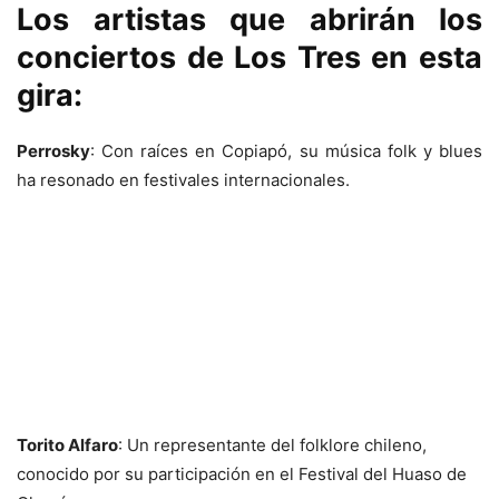
Los artistas que abrirán los
conciertos de Los Tres en esta
gira:
Perrosky
: Con raíces en Copiapó, su música folk y blues
ha resonado en festivales internacionales.
Torito Alfaro
: Un representante del folklore chileno,
conocido por su participación en el Festival del Huaso de