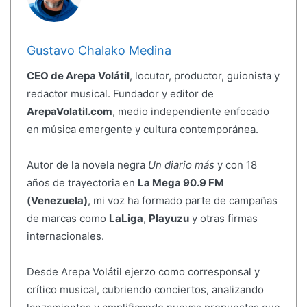
Gustavo Chalako Medina
CEO de Arepa Volátil
, locutor, productor, guionista y
redactor musical. Fundador y editor de
ArepaVolatil.com
, medio independiente enfocado
en música emergente y cultura contemporánea.
Autor de la novela negra
Un diario más
y con 18
años de trayectoria en
La Mega 90.9 FM
(Venezuela)
, mi voz ha formado parte de campañas
de marcas como
LaLiga
,
Playuzu
y otras firmas
internacionales.
Desde Arepa Volátil ejerzo como corresponsal y
crítico musical, cubriendo conciertos, analizando