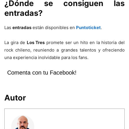
¿Dónde se consiguen las
entradas?
Las
entradas
están disponibles en
Puntoticket
.
La gira de
Los Tres
promete ser un hito en la historia del
rock chileno, reuniendo a grandes talentos y ofreciendo
una experiencia inolvidable para los fans.
Comenta con tu Facebook!
Autor