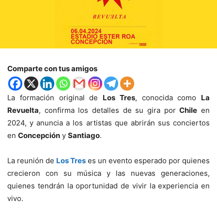
Comparte con tus amigos
La formación original de
Los Tres
, conocida como
La
Revuelta
, confirma los detalles de su gira por
Chile
en
2024, y anuncia a los artistas que abrirán sus conciertos
en
Concepción
y
Santiago
.
La reunión de
Los Tres
es un evento esperado por quienes
crecieron con su música y las nuevas generaciones,
quienes tendrán la oportunidad de vivir la experiencia en
vivo.