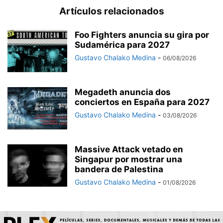
Artículos relacionados
Foo Fighters anuncia su gira por
Sudamérica para 2027
Gustavo Chalako Medina
-
06/08/2026
Megadeth anuncia dos
conciertos en España para 2027
Gustavo Chalako Medina
-
03/08/2026
Massive Attack vetado en
Singapur por mostrar una
bandera de Palestina
Gustavo Chalako Medina
-
01/08/2026