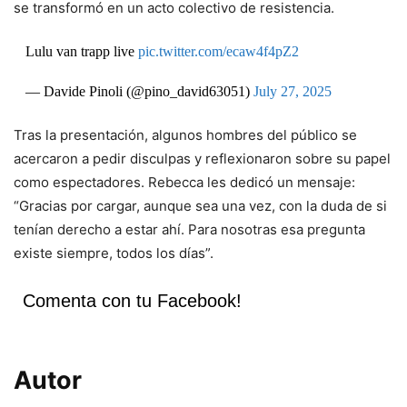
se transformó en un acto colectivo de resistencia.
Lulu van trapp live
pic.twitter.com/ecaw4f4pZ2
— Davide Pinoli (@pino_david63051)
July 27, 2025
Tras la presentación, algunos hombres del público se
acercaron a pedir disculpas y reflexionaron sobre su papel
como espectadores. Rebecca les dedicó un mensaje:
“Gracias por cargar, aunque sea una vez, con la duda de si
tenían derecho a estar ahí. Para nosotras esa pregunta
existe siempre, todos los días”.
Comenta con tu Facebook!
Autor