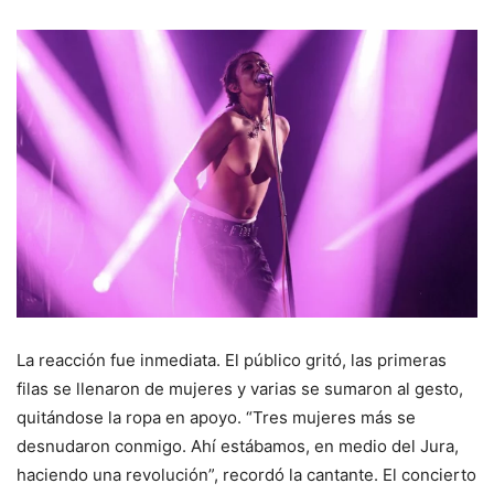
La reacción fue inmediata. El público gritó, las primeras
filas se llenaron de mujeres y varias se sumaron al gesto,
quitándose la ropa en apoyo. “Tres mujeres más se
desnudaron conmigo. Ahí estábamos, en medio del Jura,
haciendo una revolución”, recordó la cantante. El concierto