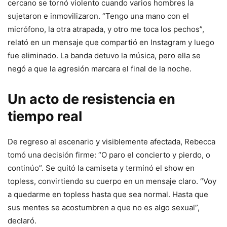
cercano se tornó violento cuando varios hombres la
sujetaron e inmovilizaron. “Tengo una mano con el
micrófono, la otra atrapada, y otro me toca los pechos”,
relató en un mensaje que compartió en Instagram y luego
fue eliminado. La banda detuvo la música, pero ella se
negó a que la agresión marcara el final de la noche.
Un acto de resistencia en
tiempo real
De regreso al escenario y visiblemente afectada, Rebecca
tomó una decisión firme: “O paro el concierto y pierdo, o
continúo”. Se quitó la camiseta y terminó el show en
topless, convirtiendo su cuerpo en un mensaje claro. “Voy
a quedarme en topless hasta que sea normal. Hasta que
sus mentes se acostumbren a que no es algo sexual”,
declaró.