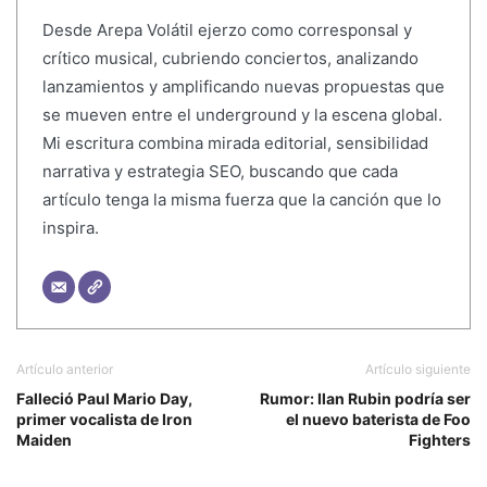
Desde Arepa Volátil ejerzo como corresponsal y
crítico musical, cubriendo conciertos, analizando
lanzamientos y amplificando nuevas propuestas que
se mueven entre el underground y la escena global.
Mi escritura combina mirada editorial, sensibilidad
narrativa y estrategia SEO, buscando que cada
artículo tenga la misma fuerza que la canción que lo
inspira.
Artículo anterior
Artículo siguiente
Falleció Paul Mario Day,
Rumor: Ilan Rubin podría ser
primer vocalista de Iron
el nuevo baterista de Foo
Maiden
Fighters