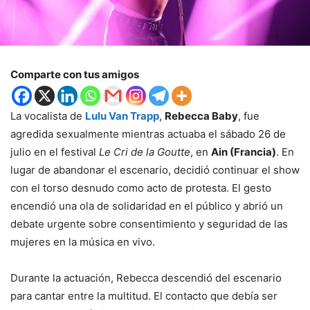
Comparte con tus amigos
La vocalista de
Lulu Van Trapp
,
Rebecca Baby
, fue
agredida sexualmente mientras actuaba el sábado 26 de
julio en el festival
Le Cri de la Goutte
, en
Ain (Francia)
. En
lugar de abandonar el escenario, decidió continuar el show
con el torso desnudo como acto de protesta. El gesto
encendió una ola de solidaridad en el público y abrió un
debate urgente sobre consentimiento y seguridad de las
mujeres en la música en vivo.
Durante la actuación, Rebecca descendió del escenario
para cantar entre la multitud. El contacto que debía ser