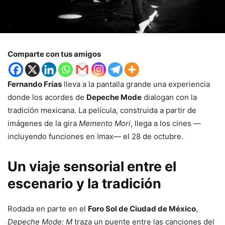
Comparte con tus amigos
Fernando Frías
lleva a la pantalla grande una experiencia
donde los acordes de
Depeche Mode
dialogan con la
tradición mexicana. La película, construida a partir de
imágenes de la gira
Memento Mori
, llega a los cines —
incluyendo funciones en Imax— el 28 de octubre.
Un viaje sensorial entre el
escenario y la tradición
Rodada en parte en el
Foro Sol de Ciudad de México
,
Depeche Mode: M
traza un puente entre las canciones del