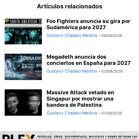
Artículos relacionados
Foo Fighters anuncia su gira por
Sudamérica para 2027
Gustavo Chalako Medina
-
06/08/2026
Megadeth anuncia dos
conciertos en España para 2027
Gustavo Chalako Medina
-
03/08/2026
Massive Attack vetado en
Singapur por mostrar una
bandera de Palestina
Gustavo Chalako Medina
-
01/08/2026