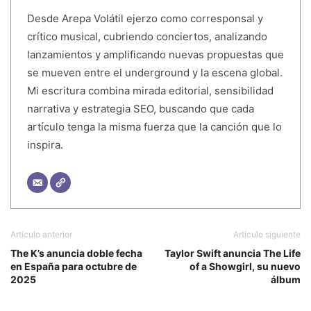
Desde Arepa Volátil ejerzo como corresponsal y
crítico musical, cubriendo conciertos, analizando
lanzamientos y amplificando nuevas propuestas que
se mueven entre el underground y la escena global.
Mi escritura combina mirada editorial, sensibilidad
narrativa y estrategia SEO, buscando que cada
artículo tenga la misma fuerza que la canción que lo
inspira.
Artículo anterior
Artículo siguiente
The K’s anuncia doble fecha
Taylor Swift anuncia The Life
en España para octubre de
of a Showgirl, su nuevo
2025
álbum