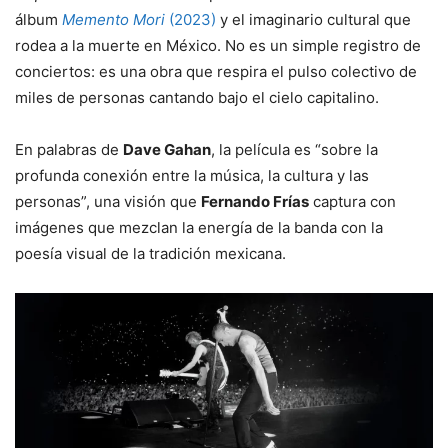
álbum
Memento Mori
(2023)
y el imaginario cultural que
rodea a la muerte en México. No es un simple registro de
conciertos: es una obra que respira el pulso colectivo de
miles de personas cantando bajo el cielo capitalino.
En palabras de
Dave Gahan
, la película es “sobre la
profunda conexión entre la música, la cultura y las
personas”, una visión que
Fernando Frías
captura con
imágenes que mezclan la energía de la banda con la
poesía visual de la tradición mexicana.