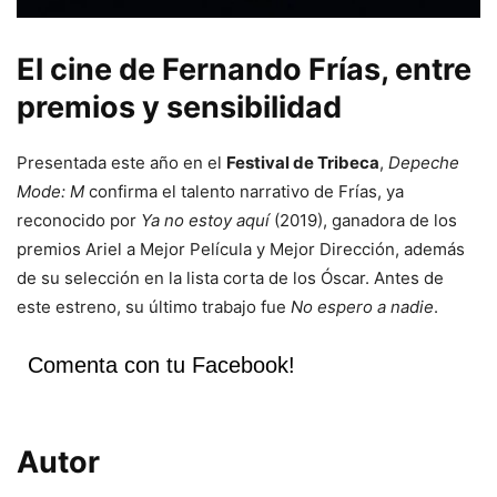
El cine de Fernando Frías, entre
premios y sensibilidad
Presentada este año en el
Festival de Tribeca
,
Depeche
Mode: M
confirma el talento narrativo de Frías, ya
reconocido por
Ya no estoy aquí
(2019), ganadora de los
premios Ariel a Mejor Película y Mejor Dirección, además
de su selección en la lista corta de los Óscar. Antes de
este estreno, su último trabajo fue
No espero a nadie
.
Comenta con tu Facebook!
Autor