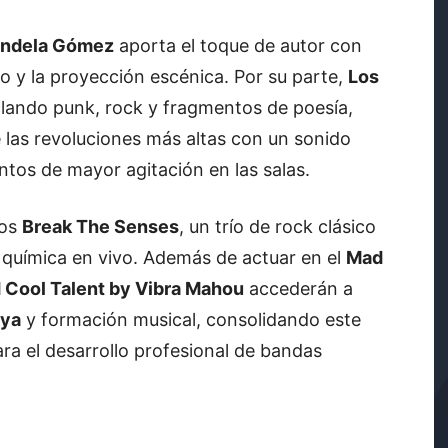
ndela Gómez
aporta el toque de autor con
o y la proyección escénica. Por su parte,
Los
lando punk, rock y fragmentos de poesía,
las revoluciones más altas con un sonido
os de mayor agitación en las salas.
ños
Break The Senses
, un trío de rock clásico
y química en vivo. Además de actuar en el
Mad
 Cool Talent by Vibra Mahou
accederán a
oya
y formación musical, consolidando este
ra el desarrollo profesional de bandas