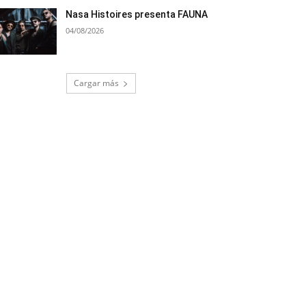
Nasa Histoires presenta FAUNA
04/08/2026
Cargar más