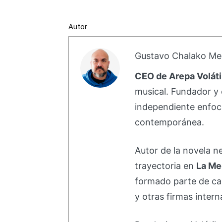
Autor
Gustavo Chalako Me
CEO de Arepa Voláti
musical. Fundador y 
independiente enfoc
contemporánea.
Autor de la novela 
trayectoria en
La Me
formado parte de 
y otras firmas intern