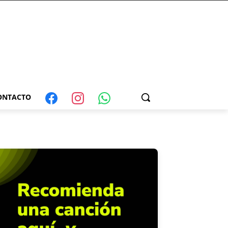
ONTACTO