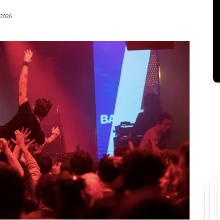
/2026