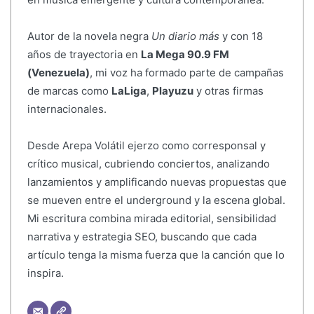
Autor de la novela negra
Un diario más
y con 18
años de trayectoria en
La Mega 90.9 FM
(Venezuela)
, mi voz ha formado parte de campañas
de marcas como
LaLiga
,
Playuzu
y otras firmas
internacionales.
Desde Arepa Volátil ejerzo como corresponsal y
crítico musical, cubriendo conciertos, analizando
lanzamientos y amplificando nuevas propuestas que
se mueven entre el underground y la escena global.
Mi escritura combina mirada editorial, sensibilidad
narrativa y estrategia SEO, buscando que cada
artículo tenga la misma fuerza que la canción que lo
inspira.