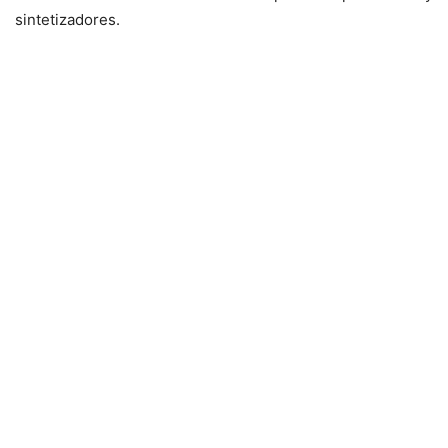
sintetizadores.