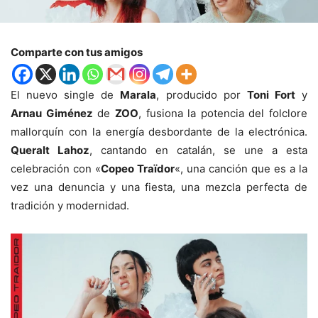
Comparte con tus amigos
El nuevo single de
Marala
, producido por
Toni Fort
y
Arnau Giménez
de
ZOO
, fusiona la potencia del folclore
mallorquín con la energía desbordante de la electrónica.
Queralt Lahoz
, cantando en catalán, se une a esta
celebración con «
Copeo Traïdor
«, una canción que es a la
vez una denuncia y una fiesta, una mezcla perfecta de
tradición y modernidad.