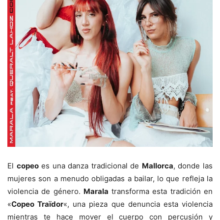
El
copeo
es una danza tradicional de
Mallorca
, donde las
mujeres son a menudo obligadas a bailar, lo que refleja la
violencia de género.
Marala
transforma esta tradición en
«
Copeo Traïdor
«, una pieza que denuncia esta violencia
mientras te hace mover el cuerpo con percusión y