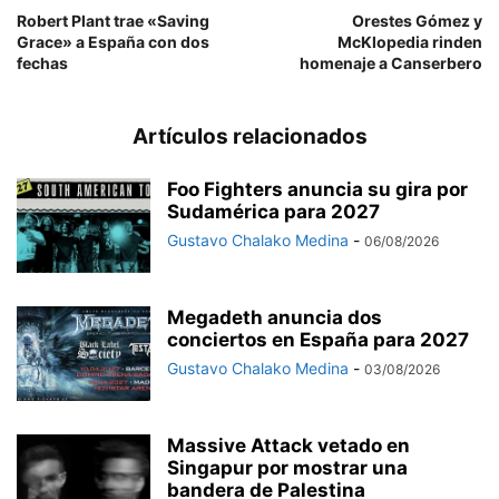
Robert Plant trae «Saving
Orestes Gómez y
Grace» a España con dos
McKlopedia rinden
fechas
homenaje a Canserbero
Artículos relacionados
Foo Fighters anuncia su gira por
Sudamérica para 2027
Gustavo Chalako Medina
-
06/08/2026
Megadeth anuncia dos
conciertos en España para 2027
Gustavo Chalako Medina
-
03/08/2026
Massive Attack vetado en
Singapur por mostrar una
bandera de Palestina