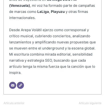
(Venezuela)
, mi voz ha formado parte de campañas
de marcas como
LaLiga
,
Playuzu
y otras firmas
internacionales.
Desde Arepa Volátil ejerzo como corresponsal y
crítico musical, cubriendo conciertos, analizando
lanzamientos y amplificando nuevas propuestas que
se mueven entre el underground y la escena global.
Mi escritura combina mirada editorial, sensibilidad
narrativa y estrategia SEO, buscando que cada
artículo tenga la misma fuerza que la canción que lo
inspira.
Artículo anterior
Artículo siguiente