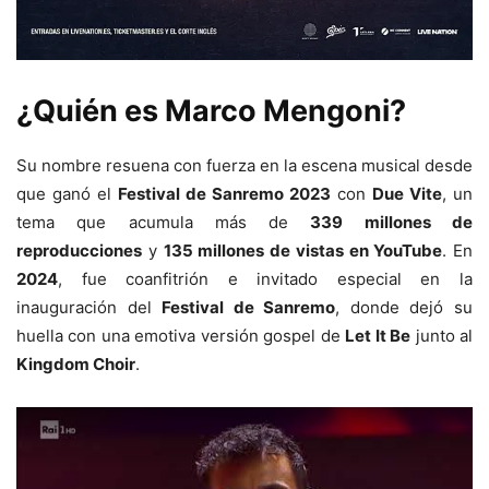
¿Quién es Marco Mengoni?
Su nombre resuena con fuerza en la escena musical desde
que ganó el
Festival de Sanremo 2023
con
Due Vite
, un
tema que acumula más de
339 millones de
reproducciones
y
135 millones de vistas en YouTube
. En
2024
, fue coanfitrión e invitado especial en la
inauguración del
Festival de Sanremo
, donde dejó su
huella con una emotiva versión gospel de
Let It Be
junto al
Kingdom Choir
.