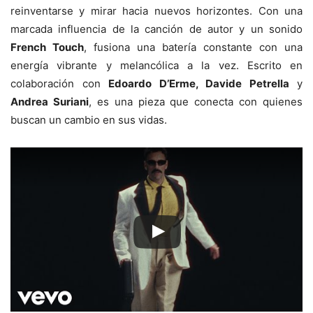
reinventarse y mirar hacia nuevos horizontes. Con una
marcada influencia de la canción de autor y un sonido
French Touch
, fusiona una batería constante con una
energía vibrante y melancólica a la vez. Escrito en
colaboración con
Edoardo D’Erme, Davide Petrella
y
Andrea Suriani
, es una pieza que conecta con quienes
buscan un cambio en sus vidas.