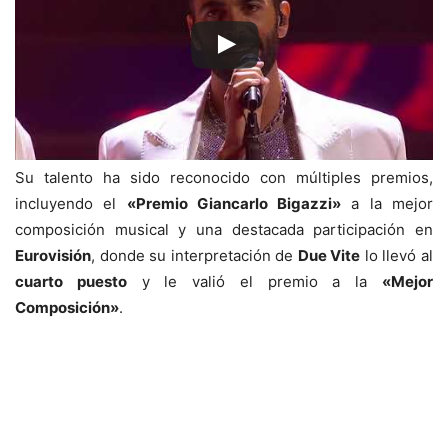
Su talento ha sido reconocido con múltiples premios,
incluyendo el
«Premio Giancarlo Bigazzi»
a la mejor
composición musical y una destacada participación en
Eurovisión
, donde su interpretación de
Due Vite
lo llevó al
cuarto puesto
y le valió el premio a la
«Mejor
Composición»
.