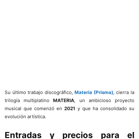
Su último trabajo discográfico,
Materia (Prisma)
, cierra la
trilogía multiplatino
MATERIA
, un ambicioso proyecto
musical que comenzó en
2021
y que ha consolidado su
evolución artística.
Entradas y precios para el