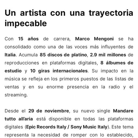
Un artista con una trayectoria
impecable
Con
15 años
de carrera,
Marco Mengoni
se ha
consolidado como una de las voces más influyentes de
Italia
. Acumula
85 discos de platino
,
2.9 mil millones
de
reproducciones en plataformas digitales,
8 álbumes de
estudio
y
10 giras internacionales
. Su impacto en la
música se refleja en los primeros puestos de las listas de
ventas y en su enorme presencia en la radio y el
streaming.
Desde el
29 de noviembre
, su nuevo single
Mandare
tutto all’aria
está disponible en todas las plataformas
digitales (
Epic Records Italy / Sony Music Italy
). Este tema
representa la necesidad de romper con lo establecido,