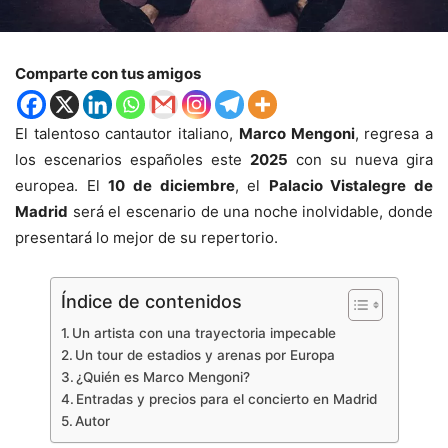
Comparte con tus amigos
El talentoso cantautor italiano,
Marco Mengoni
, regresa a
los escenarios españoles este
2025
con su nueva gira
europea. El
10 de diciembre
, el
Palacio Vistalegre de
Madrid
será el escenario de una noche inolvidable, donde
presentará lo mejor de su repertorio.
Índice de contenidos
Un artista con una trayectoria impecable
Un tour de estadios y arenas por Europa
¿Quién es Marco Mengoni?
Entradas y precios para el concierto en Madrid
Autor