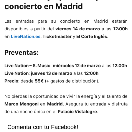
concierto en Madrid
Las entradas para su concierto en Madrid estarán
disponibles a partir del
viernes 14 de marzo
a las
12:00h
en
LiveNation.es
, Ticketmaster
y
El Corte Inglés
.
Preventas:
Live Nation – S. Music
:
miércoles 12 de marzo
a las
12:00h
Live Nation
:
jueves 13 de marzo
a las
12:00h
Precio
: desde
55€
(+ gastos de distribución).
No pierdas la oportunidad de vivir la energía y el talento de
Marco Mengoni
en
Madrid
. Asegura tu entrada y disfruta
de una noche única en el
Palacio Vistalegre
.
Comenta con tu Facebook!