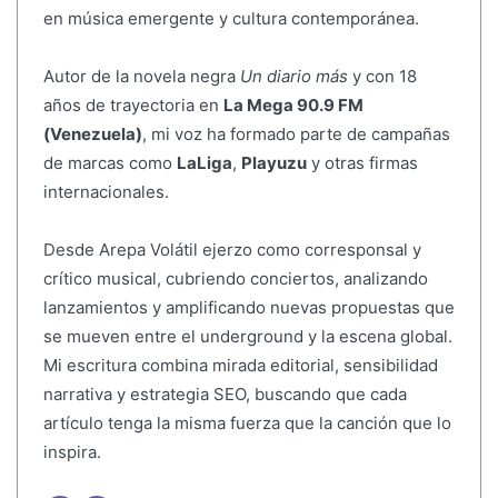
en música emergente y cultura contemporánea.
Autor de la novela negra
Un diario más
y con 18
años de trayectoria en
La Mega 90.9 FM
(Venezuela)
, mi voz ha formado parte de campañas
de marcas como
LaLiga
,
Playuzu
y otras firmas
internacionales.
Desde Arepa Volátil ejerzo como corresponsal y
crítico musical, cubriendo conciertos, analizando
lanzamientos y amplificando nuevas propuestas que
se mueven entre el underground y la escena global.
Mi escritura combina mirada editorial, sensibilidad
narrativa y estrategia SEO, buscando que cada
artículo tenga la misma fuerza que la canción que lo
inspira.