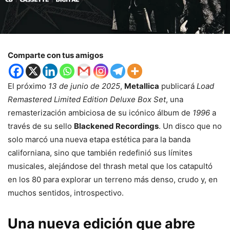
Comparte con tus amigos
El próximo
13 de junio de 2025
,
Metallica
publicará
Load
Remastered Limited Edition Deluxe Box Set
, una
remasterización ambiciosa de su icónico álbum de
1996
a
través de su sello
Blackened Recordings
. Un disco que no
solo marcó una nueva etapa estética para la banda
californiana, sino que también redefinió sus límites
musicales, alejándose del thrash metal que los catapultó
en los 80 para explorar un terreno más denso, crudo y, en
muchos sentidos, introspectivo.
Una nueva edición que abre