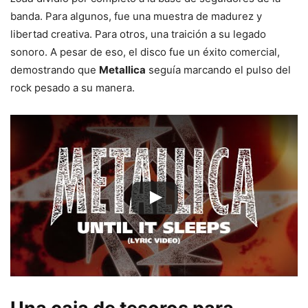
banda. Para algunos, fue una muestra de madurez y
libertad creativa. Para otros, una traición a su legado
sonoro. A pesar de eso, el disco fue un éxito comercial,
demostrando que
Metallica
seguía marcando el pulso del
rock pesado a su manera.