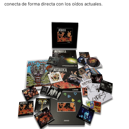
conecta de forma directa con los oídos actuales.