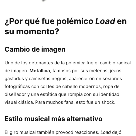
¿Por qué fue polémico
Load
en
su momento?
Cambio de imagen
Uno de los detonantes de la polémica fue el cambio radical
de imagen.
Metallica
, famosos por sus melenas, jeans
gastados y camisetas negras, aparecieron en sesiones
fotográficas con cortes de cabello modernos, ropa de
diseñador y una estética que rompía con su identidad
visual clásica. Para muchos fans, esto fue un shock.
Estilo musical más alternativo
El giro musical también provocó reacciones.
Load
dejó