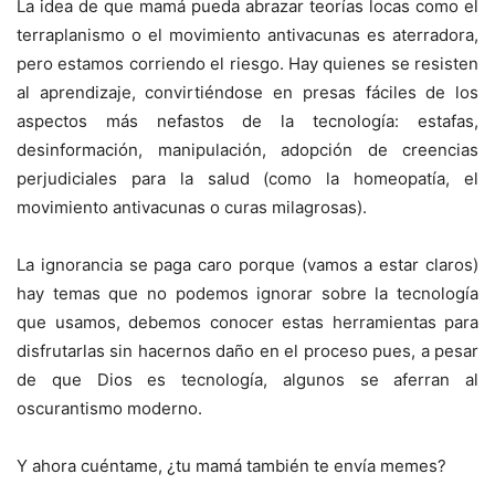
La idea de que mamá pueda abrazar teorías locas como el
terraplanismo o el movimiento antivacunas es aterradora,
pero estamos corriendo el riesgo. Hay quienes se resisten
al aprendizaje, convirtiéndose en presas fáciles de los
aspectos más nefastos de la tecnología: estafas,
desinformación, manipulación, adopción de creencias
perjudiciales para la salud (como la homeopatía, el
movimiento antivacunas o curas milagrosas).
La ignorancia se paga caro porque (vamos a estar claros)
hay temas que no podemos ignorar sobre la tecnología
que usamos, debemos conocer estas herramientas para
disfrutarlas sin hacernos daño en el proceso pues, a pesar
de que Dios es tecnología, algunos se aferran al
oscurantismo moderno.
Y ahora cuéntame, ¿tu mamá también te envía memes?