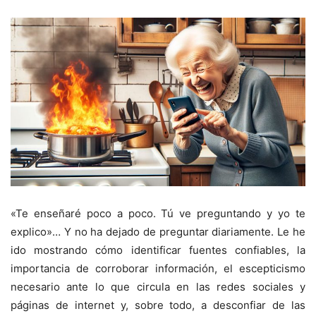
«Te enseñaré poco a poco. Tú ve preguntando y yo te
explico»… Y no ha dejado de preguntar diariamente. Le he
ido mostrando cómo identificar fuentes confiables, la
importancia de corroborar información, el escepticismo
necesario ante lo que circula en las redes sociales y
páginas de internet y, sobre todo, a desconfiar de las