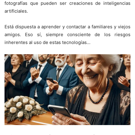
fotografías que pueden ser creaciones de inteligencias
artificiales.
Está dispuesta a aprender y contactar a familiares y viejos
amigos. Eso sí, siempre consciente de los riesgos
inherentes al uso de estas tecnologías…