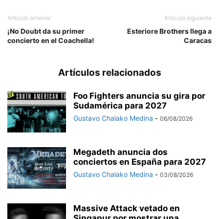
Artículo anterior
Artículo siguiente
¡No Doubt da su primer
Esteriore Brothers llega a
concierto en el Coachella!
Caracas
Artículos relacionados
Foo Fighters anuncia su gira por
Sudamérica para 2027
Gustavo Chalako Medina
-
06/08/2026
Megadeth anuncia dos
conciertos en España para 2027
Gustavo Chalako Medina
-
03/08/2026
Massive Attack vetado en
Singapur por mostrar una