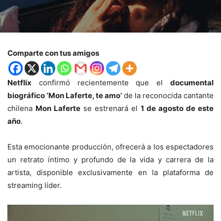
Comparte con tus amigos
Netflix
confirmó recientemente que el
documental
biográfico ‘Mon Laferte, te amo’
de la reconocida cantante
chilena
Mon Laferte
se estrenará el
1 de agosto de este
año
.
Esta emocionante producción, ofrecerá a los espectadores
un retrato íntimo y profundo de la vida y carrera de la
artista, disponible exclusivamente en la plataforma de
streaming líder.