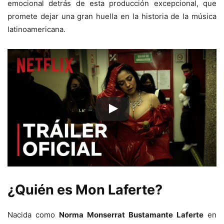
emocional detrás de esta producción excepcional, que
promete dejar una gran huella en la historia de la música
latinoamericana.
¿Quién es Mon Laferte?
Nacida como
Norma Monserrat Bustamante Laferte
en