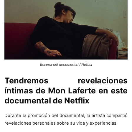
Escena del documental / Netflix
Tendremos revelaciones
íntimas de Mon Laferte en este
documental de Netflix
Durante la promoción del documental, la artista compartió
revelaciones personales sobre su vida y experiencias.