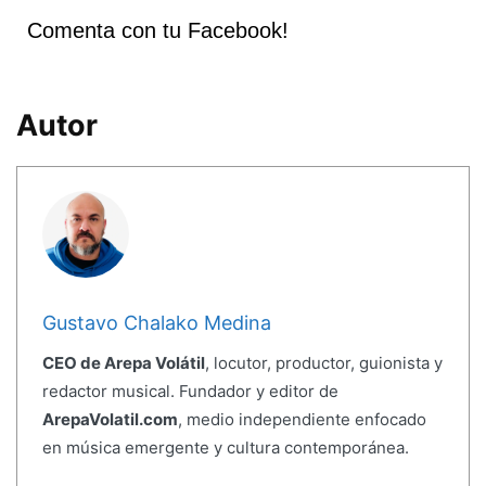
Comenta con tu Facebook!
Autor
Gustavo Chalako Medina
CEO de Arepa Volátil
, locutor, productor, guionista y
redactor musical. Fundador y editor de
ArepaVolatil.com
, medio independiente enfocado
en música emergente y cultura contemporánea.