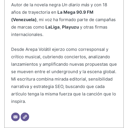
Autor de la novela negra
Un diario más
y con 18
años de trayectoria en
La Mega 90.9 FM
(Venezuela)
, mi voz ha formado parte de campañas
de marcas como
LaLiga
,
Playuzu
y otras firmas
internacionales.
Desde Arepa Volátil ejerzo como corresponsal y
crítico musical, cubriendo conciertos, analizando
lanzamientos y amplificando nuevas propuestas que
se mueven entre el underground y la escena global.
Mi escritura combina mirada editorial, sensibilidad
narrativa y estrategia SEO, buscando que cada
artículo tenga la misma fuerza que la canción que lo
inspira.