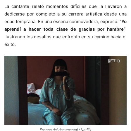
La cantante relató momentos difíciles que la llevaron a
dedicarse por completo a su carrera artística desde una
edad temprana. En una escena conmovedora, expresó:
“Yo
aprendí a hacer toda clase de gracias por hambre”
,
ilustrando los desafíos que enfrentó en su camino hacia el
éxito.
Escena del documental / Netflix