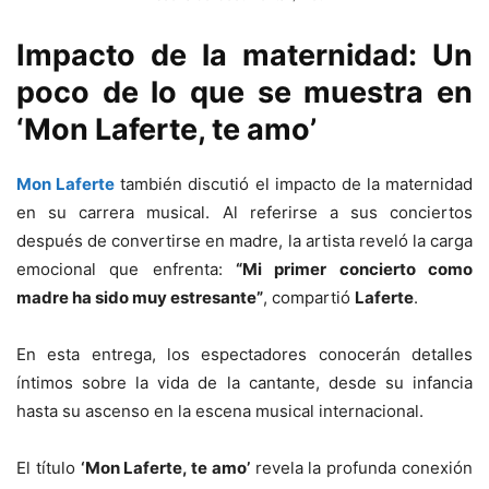
Impacto de la maternidad: Un
poco de lo que se muestra en
‘Mon Laferte, te amo’
Mon Laferte
también discutió el impacto de la maternidad
en su carrera musical. Al referirse a sus conciertos
después de convertirse en madre, la artista reveló la carga
emocional que enfrenta:
“Mi primer concierto como
madre ha sido muy estresante”
, compartió
Laferte
.
En esta entrega, los espectadores conocerán detalles
íntimos sobre la vida de la cantante, desde su infancia
hasta su ascenso en la escena musical internacional.
El título
‘Mon Laferte, te amo’
revela la profunda conexión