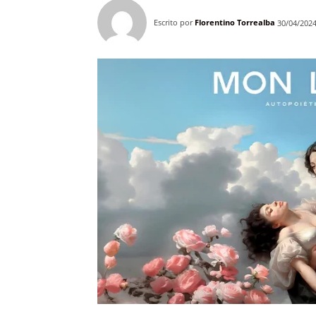
Escrito por
Florentino Torrealba
30/04/202