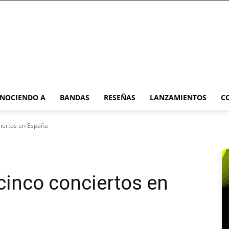
NOCIENDO A
BANDAS
RESEÑAS
LANZAMIENTOS
C
ciertos en España
cinco conciertos en