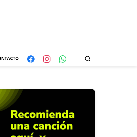
ONTACTO