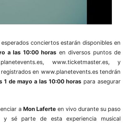
 esperados conciertos estarán disponibles en
o a las 10:00 horas
en diversos puntos de
planetevents.es
,
www.ticketmaster.es
, y
s registrados en
www.planetevents.es
tendrán
s 1 de mayo a las 10:00 horas
para asegurar
senciar a
Mon Laferte
en vivo durante su paso
a y sé parte de esta experiencia musical