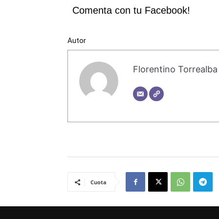
Comenta con tu Facebook!
Autor
Florentino Torrealba
Cuota