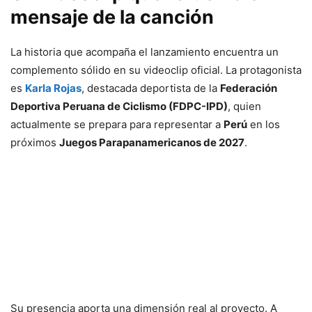
mensaje de la canción
La historia que acompaña el lanzamiento encuentra un
complemento sólido en su videoclip oficial. La protagonista
es
Karla Rojas
, destacada deportista de la
Federación
Deportiva Peruana de Ciclismo (FDPC-IPD)
, quien
actualmente se prepara para representar a
Perú
en los
próximos
Juegos Parapanamericanos de 2027
.
Su presencia aporta una dimensión real al proyecto. A