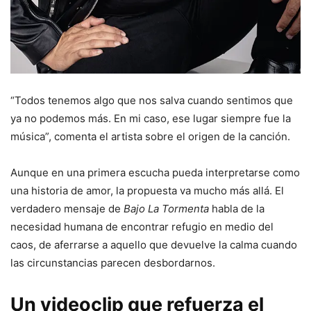
“Todos tenemos algo que nos salva cuando sentimos que
ya no podemos más. En mi caso, ese lugar siempre fue la
música”, comenta el artista sobre el origen de la canción.
Aunque en una primera escucha pueda interpretarse como
una historia de amor, la propuesta va mucho más allá. El
verdadero mensaje de
Bajo La Tormenta
habla de la
necesidad humana de encontrar refugio en medio del
caos, de aferrarse a aquello que devuelve la calma cuando
las circunstancias parecen desbordarnos.
Un videoclip que refuerza el