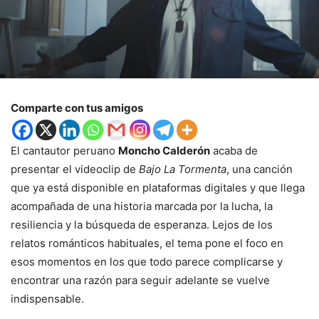
Comparte con tus amigos
El cantautor peruano
Moncho Calderón
acaba de
presentar el videoclip de
Bajo La Tormenta
, una canción
que ya está disponible en plataformas digitales y que llega
acompañada de una historia marcada por la lucha, la
resiliencia y la búsqueda de esperanza. Lejos de los
relatos románticos habituales, el tema pone el foco en
esos momentos en los que todo parece complicarse y
encontrar una razón para seguir adelante se vuelve
indispensable.