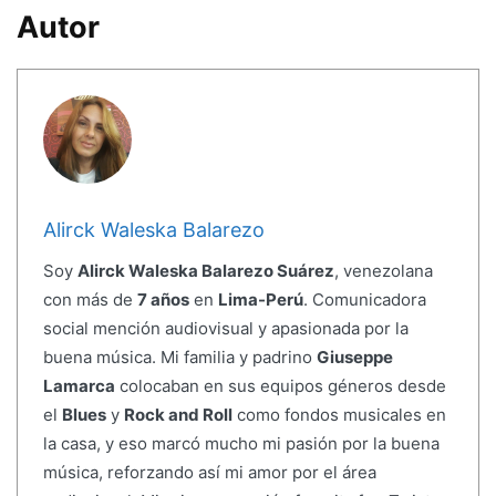
Autor
Alirck Waleska Balarezo
Soy
Alirck Waleska Balarezo Suárez
, venezolana
con más de
7 años
en
Lima-Perú
. Comunicadora
social mención audiovisual y apasionada por la
buena música. Mi familia y padrino
Giuseppe
Lamarca
colocaban en sus equipos géneros desde
el
Blues
y
Rock and Roll
como fondos musicales en
la casa, y eso marcó mucho mi pasión por la buena
música, reforzando así mi amor por el área