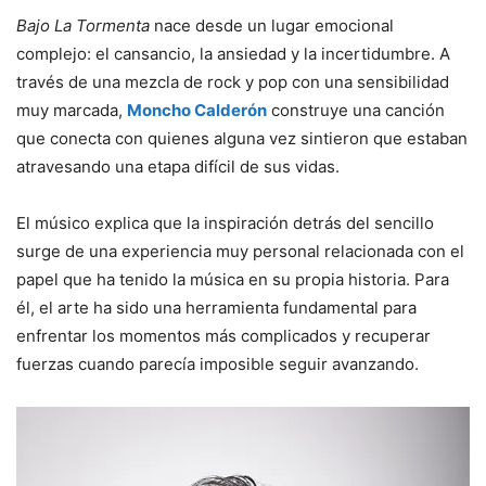
Bajo La Tormenta
nace desde un lugar emocional
complejo: el cansancio, la ansiedad y la incertidumbre. A
través de una mezcla de rock y pop con una sensibilidad
muy marcada,
Moncho Calderón
construye una canción
que conecta con quienes alguna vez sintieron que estaban
atravesando una etapa difícil de sus vidas.
El músico explica que la inspiración detrás del sencillo
surge de una experiencia muy personal relacionada con el
papel que ha tenido la música en su propia historia. Para
él, el arte ha sido una herramienta fundamental para
enfrentar los momentos más complicados y recuperar
fuerzas cuando parecía imposible seguir avanzando.