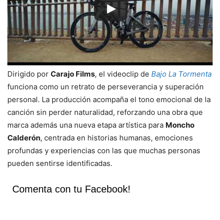
Dirigido por
Carajo Films
, el videoclip de
Bajo La Tormenta
funciona como un retrato de perseverancia y superación
personal. La producción acompaña el tono emocional de la
canción sin perder naturalidad, reforzando una obra que
marca además una nueva etapa artística para
Moncho
Calderón
, centrada en historias humanas, emociones
profundas y experiencias con las que muchas personas
pueden sentirse identificadas.
Comenta con tu Facebook!