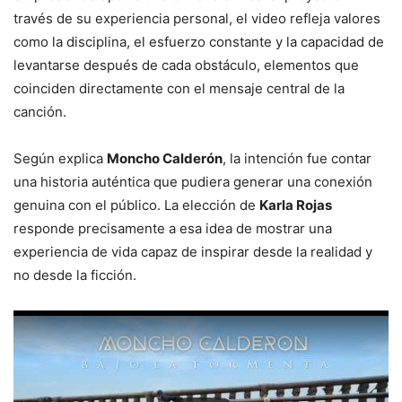
través de su experiencia personal, el video refleja valores
como la disciplina, el esfuerzo constante y la capacidad de
levantarse después de cada obstáculo, elementos que
coinciden directamente con el mensaje central de la
canción.
Según explica
Moncho Calderón
, la intención fue contar
una historia auténtica que pudiera generar una conexión
genuina con el público. La elección de
Karla Rojas
responde precisamente a esa idea de mostrar una
experiencia de vida capaz de inspirar desde la realidad y
no desde la ficción.