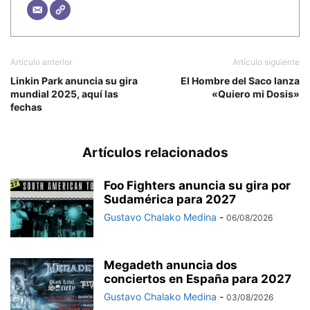
Artículo anterior
Artículo siguiente
Linkin Park anuncia su gira
El Hombre del Saco lanza
mundial 2025, aquí las
«Quiero mi Dosis»
fechas
Artículos relacionados
Foo Fighters anuncia su gira por
Sudamérica para 2027
Gustavo Chalako Medina
-
06/08/2026
Megadeth anuncia dos
conciertos en España para 2027
Gustavo Chalako Medina
-
03/08/2026