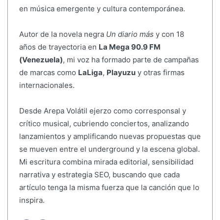
en música emergente y cultura contemporánea.
Autor de la novela negra
Un diario más
y con 18
años de trayectoria en
La Mega 90.9 FM
(Venezuela)
, mi voz ha formado parte de campañas
de marcas como
LaLiga
,
Playuzu
y otras firmas
internacionales.
Desde Arepa Volátil ejerzo como corresponsal y
crítico musical, cubriendo conciertos, analizando
lanzamientos y amplificando nuevas propuestas que
se mueven entre el underground y la escena global.
Mi escritura combina mirada editorial, sensibilidad
narrativa y estrategia SEO, buscando que cada
artículo tenga la misma fuerza que la canción que lo
inspira.