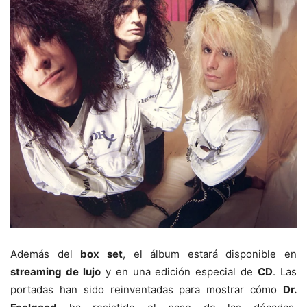
Además del
box set
, el álbum estará disponible en
streaming de lujo
y en una edición especial de
CD
. Las
portadas han sido reinventadas para mostrar cómo
Dr.