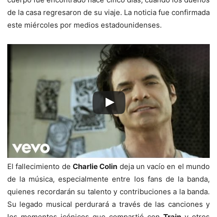
de la casa regresaron de su viaje. La noticia fue confirmada
este miércoles por medios estadounidenses.
El fallecimiento de
Charlie Colin
deja un vacío en el mundo
de la música, especialmente entre los fans de la banda,
quienes recordarán su talento y contribuciones a la banda.
Su legado musical perdurará a través de las canciones y
los momentos icónicos que compartió con
Train
y otros