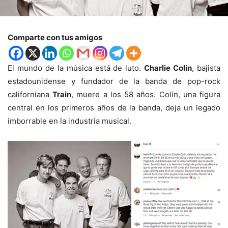
Comparte con tus amigos
El mundo de la música está de luto.
Charlie Colin
, bajista
estadounidense y fundador de la banda de pop-rock
californiana
Train
, muere a los 58 años. Colin, una figura
central en los primeros años de la banda, deja un legado
imborrable en la industria musical.