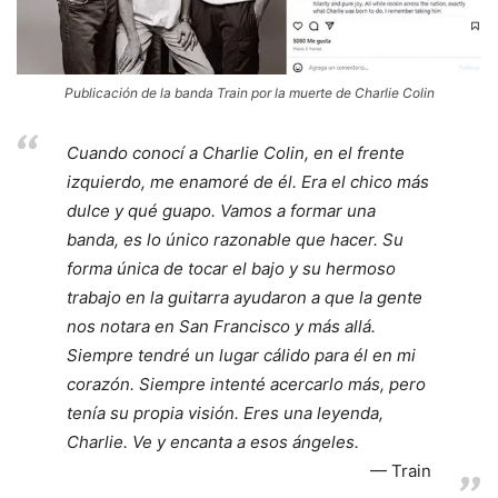
Publicación de la banda Train por la muerte de Charlie Colin
Cuando conocí a Charlie Colin, en el frente
izquierdo, me enamoré de él. Era el chico más
dulce y qué guapo. Vamos a formar una
banda, es lo único razonable que hacer. Su
forma única de tocar el bajo y su hermoso
trabajo en la guitarra ayudaron a que la gente
nos notara en San Francisco y más allá.
Siempre tendré un lugar cálido para él en mi
corazón. Siempre intenté acercarlo más, pero
tenía su propia visión. Eres una leyenda,
Charlie. Ve y encanta a esos ángeles.
Train