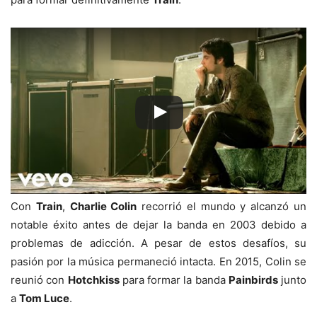
Con
Train
,
Charlie Colin
recorrió el mundo y alcanzó un
notable éxito antes de dejar la banda en 2003 debido a
problemas de adicción. A pesar de estos desafíos, su
pasión por la música permaneció intacta. En 2015, Colin se
reunió con
Hotchkiss
para formar la banda
Painbirds
junto
a
Tom Luce
.