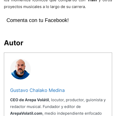
proyectos musicales a lo largo de su carrera.
Comenta con tu Facebook!
Autor
Gustavo Chalako Medina
CEO de Arepa Volátil
, locutor, productor, guionista y
redactor musical. Fundador y editor de
ArepaVolatil.com
, medio independiente enfocado