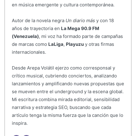
en música emergente y cultura contemporánea.
Autor de la novela negra
Un diario más
y con 18
años de trayectoria en
La Mega 90.9 FM
(Venezuela)
, mi voz ha formado parte de campañas
de marcas como
LaLiga
,
Playuzu
y otras firmas
internacionales.
Desde Arepa Volátil ejerzo como corresponsal y
crítico musical, cubriendo conciertos, analizando
lanzamientos y amplificando nuevas propuestas que
se mueven entre el underground y la escena global.
Mi escritura combina mirada editorial, sensibilidad
narrativa y estrategia SEO, buscando que cada
artículo tenga la misma fuerza que la canción que lo
inspira.