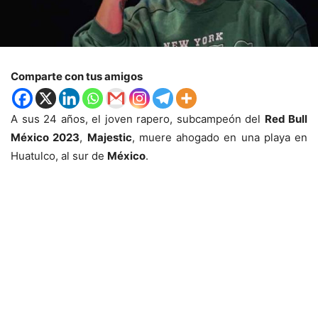
Comparte con tus amigos
A sus 24 años, el joven rapero, subcampeón del
Red Bull
México 2023
,
Majestic
, muere ahogado en una playa en
Huatulco, al sur de
México
.