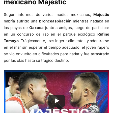
mexicano Majestic
Según informes de varios medios mexicanos,
Majestic
habría sufrido una
broncoaspiración
mientras nadaba en
las playas de
Oaxaca
junto a amigos, luego de participar
en un concurso de rap en el parque ecológico
Rufino
Tamayo
. Trágicamente, tras ingerir alimentos y adentrarse
en el mar sin esperar el tiempo adecuado, el joven rapero
se vio envuelto en dificultades para nadar y fue arrastrado
por las olas hasta su trágico destino.