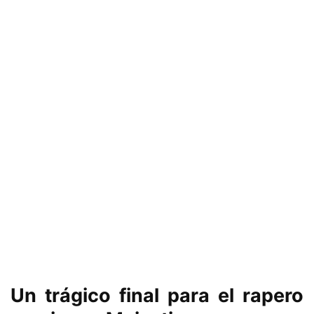
Un trágico final para el rapero