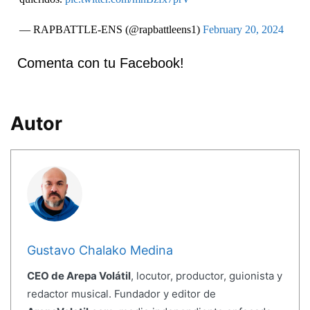
— RAPBATTLE-ENS (@rapbattleens1)
February 20, 2024
Comenta con tu Facebook!
Autor
Gustavo Chalako Medina
CEO de Arepa Volátil
, locutor, productor, guionista y
redactor musical. Fundador y editor de