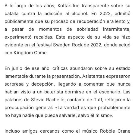
A lo largo de los años, Kottak fue transparente sobre su
batalla contra la adicción al alcohol. En 2022, admitió
públicamente que su proceso de recuperación era lento y,
a pesar de momentos de sobriedad intermitente,
experimentó recaídas. Este aspecto de su vida se hizo
evidente en el festival Sweden Rock de 2022, donde actuó
con Kingdom Come.
En junio de ese año, críticas abundaron sobre su estado
lamentable durante la presentación. Asistentes expresaron
sorpresa y decepción, llegando a comentar que nunca
habían visto a un baterista dormirse en el escenario. Las
palabras de Stevie Rachelle, cantante de Tuff, reflejaron la
preocupación general: «La verdad es que probablemente
no haya nadie que pueda salvarle, salvo él mismo».
Incluso amigos cercanos como el músico Robbie Crane