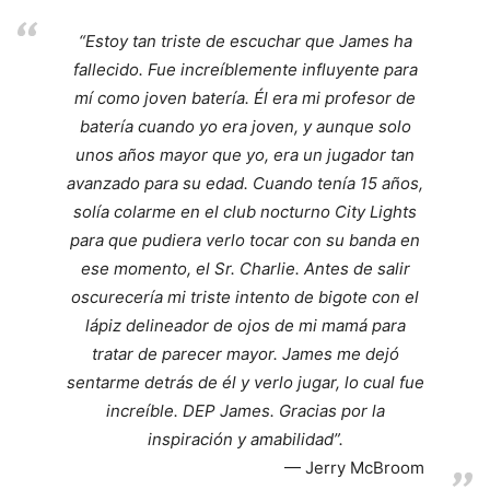
“Estoy tan triste de escuchar que James ha
fallecido. Fue increíblemente influyente para
mí como joven batería. Él era mi profesor de
batería cuando yo era joven, y aunque solo
unos años mayor que yo, era un jugador tan
avanzado para su edad. Cuando tenía 15 años,
solía colarme en el club nocturno City Lights
para que pudiera verlo tocar con su banda en
ese momento, el Sr. Charlie. Antes de salir
oscurecería mi triste intento de bigote con el
lápiz delineador de ojos de mi mamá para
tratar de parecer mayor. James me dejó
sentarme detrás de él y verlo jugar, lo cual fue
increíble. DEP James. Gracias por la
inspiración y amabilidad”.
Jerry McBroom