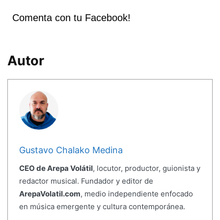
Comenta con tu Facebook!
Autor
Gustavo Chalako Medina
CEO de Arepa Volátil
, locutor, productor, guionista y
redactor musical. Fundador y editor de
ArepaVolatil.com
, medio independiente enfocado
en música emergente y cultura contemporánea.