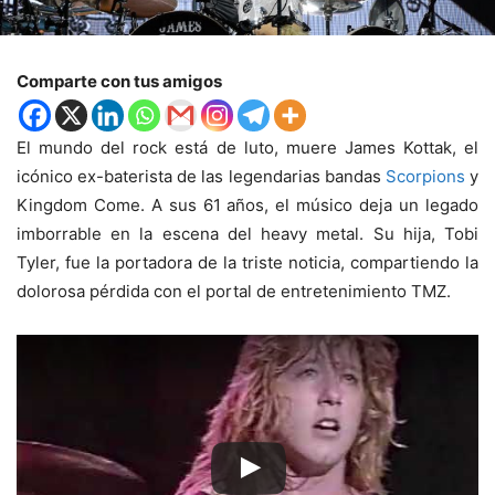
Comparte con tus amigos
El mundo del rock está de luto, muere James Kottak, el
icónico ex-baterista de las legendarias bandas
Scorpions
y
Kingdom Come. A sus 61 años, el músico deja un legado
imborrable en la escena del heavy metal. Su hija, Tobi
Tyler, fue la portadora de la triste noticia, compartiendo la
dolorosa pérdida con el portal de entretenimiento TMZ.