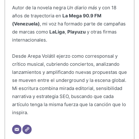
Autor de la novela negra
Un diario más
y con 18
años de trayectoria en
La Mega 90.9 FM
(Venezuela)
, mi voz ha formado parte de campañas
de marcas como
LaLiga
,
Playuzu
y otras firmas
internacionales.
Desde Arepa Volátil ejerzo como corresponsal y
crítico musical, cubriendo conciertos, analizando
lanzamientos y amplificando nuevas propuestas que
se mueven entre el underground y la escena global.
Mi escritura combina mirada editorial, sensibilidad
narrativa y estrategia SEO, buscando que cada
artículo tenga la misma fuerza que la canción que lo
inspira.