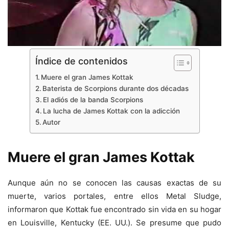
Índice de contenidos
Muere el gran James Kottak
Baterista de Scorpions durante dos décadas
El adiós de la banda Scorpions
La lucha de James Kottak con la adicción
Autor
Muere el gran James Kottak
Aunque aún no se conocen las causas exactas de su
muerte, varios portales, entre ellos Metal Sludge,
informaron que Kottak fue encontrado sin vida en su hogar
en Louisville, Kentucky (EE. UU.). Se presume que pudo