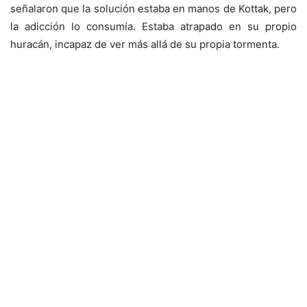
señalaron que la solución estaba en manos de Kottak, pero
la adicción lo consumía. Estaba atrapado en su propio
huracán, incapaz de ver más allá de su propia tormenta.