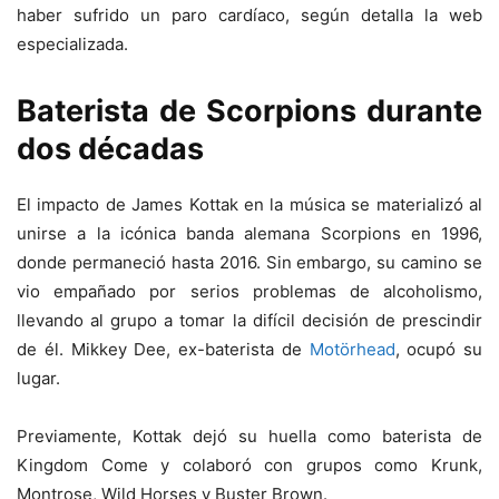
haber sufrido un paro cardíaco, según detalla la web
especializada.
Baterista de Scorpions durante
dos décadas
El impacto de James Kottak en la música se materializó al
unirse a la icónica banda alemana Scorpions en 1996,
donde permaneció hasta 2016. Sin embargo, su camino se
vio empañado por serios problemas de alcoholismo,
llevando al grupo a tomar la difícil decisión de prescindir
de él. Mikkey Dee, ex-baterista de
Motörhead
, ocupó su
lugar.
Previamente, Kottak dejó su huella como baterista de
Kingdom Come y colaboró con grupos como Krunk,
Montrose, Wild Horses y Buster Brown.