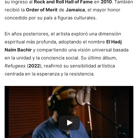
su ingreso al
Rock and Roll Hall of Fame
en
2010
. También
recibió la
Order of Merit
de
Jamaica
, el mayor honor
concedido por su país a figuras culturales.
En años posteriores, el artista exploró una dimensión
espiritual más profunda, adoptando el nombre
El Hadj
Naïm Bachir
y compartiendo una visión universal basada
en la unidad y la conciencia social. Su último álbum,
Refugees
(
2022
), reafirmó su sensibilidad artística
centrada en la esperanza y la resistencia.