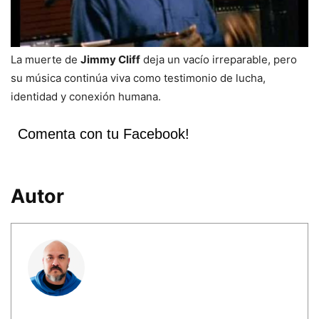
La muerte de
Jimmy Cliff
deja un vacío irreparable, pero
su música continúa viva como testimonio de lucha,
identidad y conexión humana.
Comenta con tu Facebook!
Autor