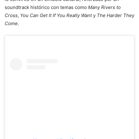
soundtrack histórico con temas como
Many Rivers to
Cross
,
You Can Get It If You Really Want
y
The Harder They
Come
.