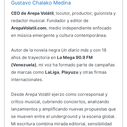
Gustavo Chalako Medina
CEO de Arepa Volátil
, locutor, productor, guionista y
redactor musical. Fundador y editor de
ArepaVolatil.com
, medio independiente enfocado
en música emergente y cultura contemporánea.
Autor de la novela negra
Un diario más
y con 18
años de trayectoria en
La Mega 90.9 FM
(Venezuela)
, mi voz ha formado parte de campañas
de marcas como
LaLiga
,
Playuzu
y otras firmas
internacionales.
Desde Arepa Volátil ejerzo como corresponsal y
crítico musical, cubriendo conciertos, analizando
lanzamientos y amplificando nuevas propuestas que
se mueven entre el underground y la escena global.
Mi escritura combina mirada editorial, sensibilidad