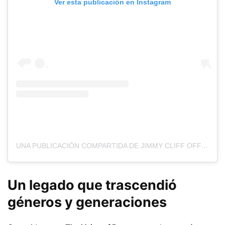
Ver esta publicación en Instagram
UNA PUBLICACIÓN COMPARTIDA DE JIMMY CLIFF OFFICIAL (@JIMMYCLIFF)
Un legado que trascendió
géneros y generaciones