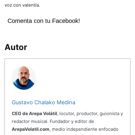
voz con valentía.
Comenta con tu Facebook!
Autor
Gustavo Chalako Medina
CEO de Arepa Volátil
, locutor, productor, guionista y
redactor musical. Fundador y editor de
ArepaVolatil.com
, medio independiente enfocado