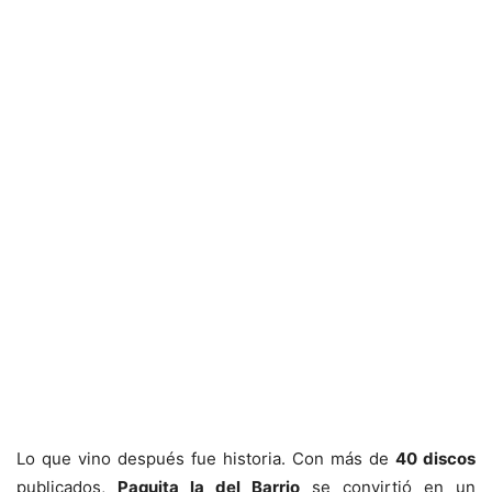
Lo que vino después fue historia. Con más de
40 discos
publicados,
Paquita la del Barrio
se convirtió en un