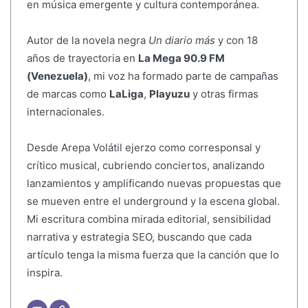
en música emergente y cultura contemporánea.
Autor de la novela negra
Un diario más
y con 18
años de trayectoria en
La Mega 90.9 FM
(Venezuela)
, mi voz ha formado parte de campañas
de marcas como
LaLiga
,
Playuzu
y otras firmas
internacionales.
Desde Arepa Volátil ejerzo como corresponsal y
crítico musical, cubriendo conciertos, analizando
lanzamientos y amplificando nuevas propuestas que
se mueven entre el underground y la escena global.
Mi escritura combina mirada editorial, sensibilidad
narrativa y estrategia SEO, buscando que cada
artículo tenga la misma fuerza que la canción que lo
inspira.