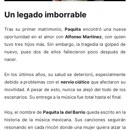
Un legado imborrable
Tras su primer matrimonio,
Paquita
encontró una nueva
oportunidad en el amor con
Alfonso Martínez
, con quien
tuvo tres hijos más. Sin embargo, la tragedia la golpeó de
nuevo, pues dos de ellos fallecieron poco después de
nacer.
En los últimos años, su salud se deterioró, especialmente
debido a problemas con el
nervio ciático
que afectaron su
movilidad. A pesar de esto, nunca se alejó del todo de los
escenarios. Su entrega a la música fue total hasta el final.
Hoy, el nombre de
Paquita la del Barrio
queda escrito en la
historia de la música mexicana. Sus canciones seguirán
resonando en cada rincón donde una mujer quiera alzar la