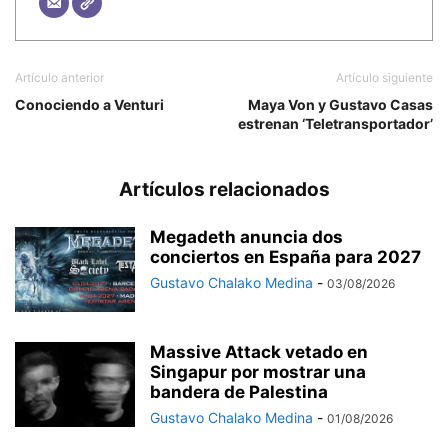
Artículo anterior
Artículo siguiente
Conociendo a Venturi
Maya Von y Gustavo Casas
estrenan ‘Teletransportador’
Artículos relacionados
Megadeth anuncia dos
conciertos en España para 2027
Gustavo Chalako Medina
-
03/08/2026
Massive Attack vetado en
Singapur por mostrar una
bandera de Palestina
Gustavo Chalako Medina
-
01/08/2026