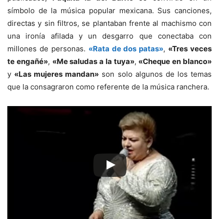
símbolo de la música popular mexicana. Sus canciones,
directas y sin filtros, se plantaban frente al machismo con
una ironía afilada y un desgarro que conectaba con
millones de personas.
«Rata de dos patas»
,
«Tres veces
te engañé»
,
«Me saludas a la tuya»
,
«Cheque en blanco»
y
«Las mujeres mandan»
son solo algunos de los temas
que la consagraron como referente de la música ranchera.