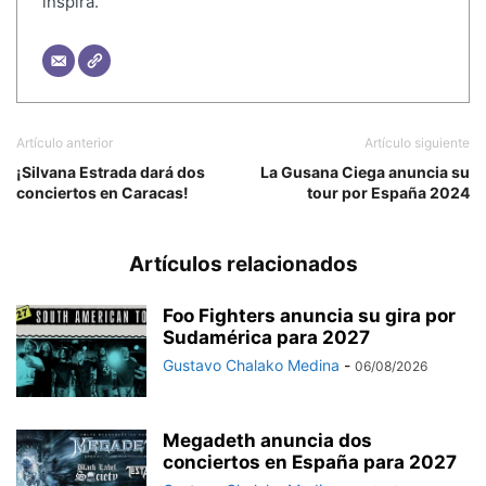
inspira.
Artículo anterior
Artículo siguiente
¡Silvana Estrada dará dos
La Gusana Ciega anuncia su
conciertos en Caracas!
tour por España 2024
Artículos relacionados
Foo Fighters anuncia su gira por
Sudamérica para 2027
Gustavo Chalako Medina
-
06/08/2026
Megadeth anuncia dos
conciertos en España para 2027