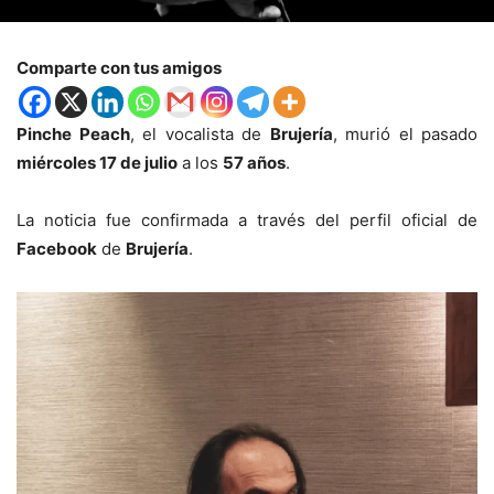
Comparte con tus amigos
Pinche Peach
, el vocalista de
Brujería
, murió el pasado
miércoles 17 de julio
a los
57 años
.
La noticia fue confirmada a través del perfil oficial de
Facebook
de
Brujería
.