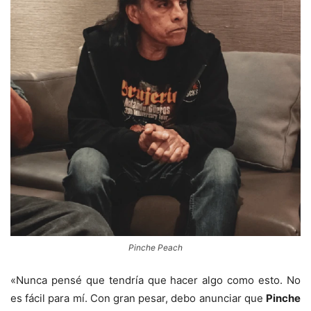
Pinche Peach
«Nunca pensé que tendría que hacer algo como esto. No
es fácil para mí. Con gran pesar, debo anunciar que
Pinche