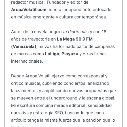
redactor musical. Fundador y editor de
ArepaVolatil.com
, medio independiente enfocado
en música emergente y cultura contemporánea.
Autor de la novela negra
Un diario más
y con 18
años de trayectoria en
La Mega 90.9 FM
(Venezuela)
, mi voz ha formado parte de campañas
de marcas como
LaLiga
,
Playuzu
y otras firmas
internacionales.
Desde Arepa Volátil ejerzo como corresponsal y
crítico musical, cubriendo conciertos, analizando
lanzamientos y amplificando nuevas propuestas que
se mueven entre el underground y la escena global.
Mi escritura combina mirada editorial, sensibilidad
narrativa y estrategia SEO, buscando que cada
artículo tenga la misma fuerza que la canción que lo