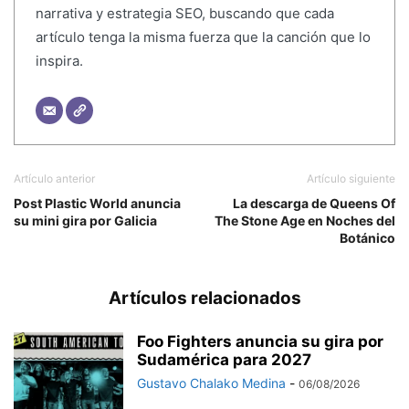
narrativa y estrategia SEO, buscando que cada
artículo tenga la misma fuerza que la canción que lo
inspira.
Artículo anterior
Artículo siguiente
Post Plastic World anuncia
La descarga de Queens Of
su mini gira por Galicia
The Stone Age en Noches del
Botánico
Artículos relacionados
Foo Fighters anuncia su gira por
Sudamérica para 2027
Gustavo Chalako Medina
-
06/08/2026