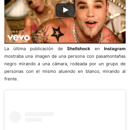
La última publicación de
Shellshock
en
Instagram
mostraba una imagen de una persona con pasamontañas
negro mirando a una cámara, rodeada por un grupo de
personas con el mismo atuendo en blanco, mirando al
frente.