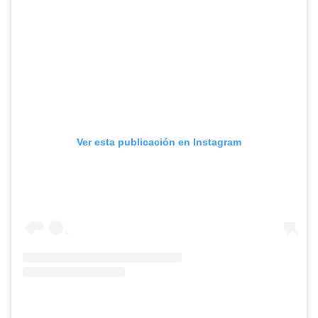
Ver esta publicación en Instagram