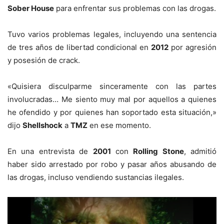
Sober House
para enfrentar sus problemas con las drogas.
Tuvo varios problemas legales, incluyendo una sentencia
de tres años de libertad condicional en
2012
por agresión
y posesión de crack.
«Quisiera disculparme sinceramente con las partes
involucradas… Me siento muy mal por aquellos a quienes
he ofendido y por quienes han soportado esta situación,»
dijo
Shellshock
a
TMZ
en ese momento.
En una entrevista de
2001
con
Rolling Stone
, admitió
haber sido arrestado por robo y pasar años abusando de
las drogas, incluso vendiendo sustancias ilegales.