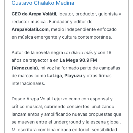
Gustavo Chalako Medina
CEO de Arepa Volátil
, locutor, productor, guionista y
redactor musical. Fundador y editor de
ArepaVolatil.com
, medio independiente enfocado
en música emergente y cultura contemporánea.
Autor de la novela negra
Un diario más
y con 18
años de trayectoria en
La Mega 90.9 FM
(Venezuela)
, mi voz ha formado parte de campañas
de marcas como
LaLiga
,
Playuzu
y otras firmas
internacionales.
Desde Arepa Volátil ejerzo como corresponsal y
crítico musical, cubriendo conciertos, analizando
lanzamientos y amplificando nuevas propuestas que
se mueven entre el underground y la escena global.
Mi escritura combina mirada editorial, sensibilidad