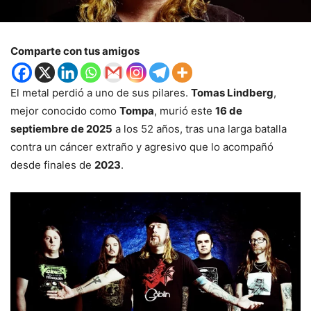
Comparte con tus amigos
El metal perdió a uno de sus pilares.
Tomas Lindberg
,
mejor conocido como
Tompa
, murió este
16 de
septiembre de 2025
a los 52 años, tras una larga batalla
contra un cáncer extraño y agresivo que lo acompañó
desde finales de
2023
.