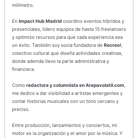
milímetro.
En
Impact Hub Madrid
coordino eventos híbridos y
presenciales, lidero equipos de hasta 15 freelancers
y optimizo recursos para que cada experiencia sea
un éxito. También soy socia fundadora de
Recreo!
,
colectivo cultural que diseña actividades creativas,
donde además llevo la parte administrativa y
financiera.
Como
redactora y columnista en Arepavolatil.com
,
me dedico a dar visibilidad a artistas emergentes y
contar historias musicales con un tono cercano y
preciso.
Entre producción, lanzamientos y conciertos, mi
motor es la organización y el amor por la música. Y