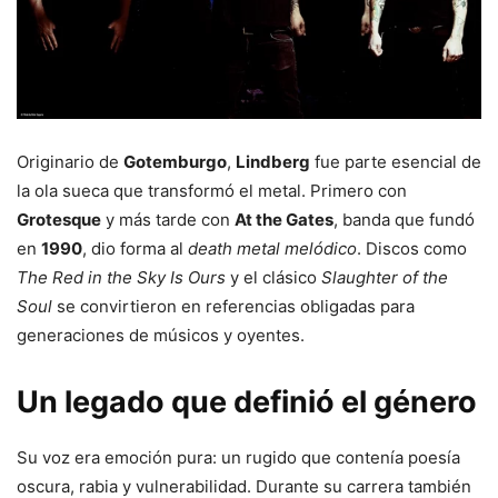
Originario de
Gotemburgo
,
Lindberg
fue parte esencial de
la ola sueca que transformó el metal. Primero con
Grotesque
y más tarde con
At the Gates
, banda que fundó
en
1990
, dio forma al
death metal melódico
. Discos como
The Red in the Sky Is Ours
y el clásico
Slaughter of the
Soul
se convirtieron en referencias obligadas para
generaciones de músicos y oyentes.
Un legado que definió el género
Su voz era emoción pura: un rugido que contenía poesía
oscura, rabia y vulnerabilidad. Durante su carrera también