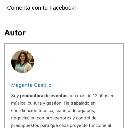
Comenta con tu Facebook!
Autor
Magenta Castillo
Soy
productora de eventos
con más de 12 años en
música, cultura y gestión. He trabajado en
coordinación técnica, manejo de equipos,
negociación con proveedores y control de
presupuestos para que cada proyecto funcione al