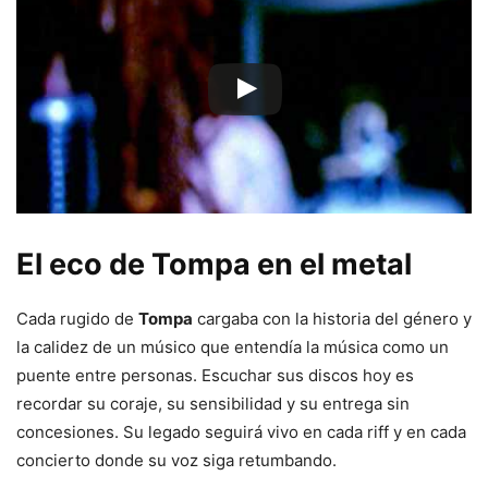
El eco de Tompa en el metal
Cada rugido de
Tompa
cargaba con la historia del género y
la calidez de un músico que entendía la música como un
puente entre personas. Escuchar sus discos hoy es
recordar su coraje, su sensibilidad y su entrega sin
concesiones. Su legado seguirá vivo en cada riff y en cada
concierto donde su voz siga retumbando.