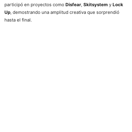
participó en proyectos como
Disfear
,
Skitsystem
y
Lock
Up
, demostrando una amplitud creativa que sorprendió
hasta el final.