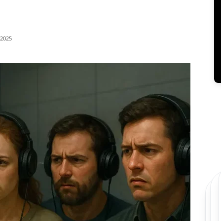
/2025