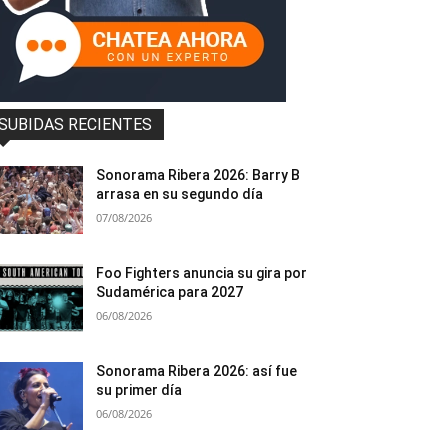
SUBIDAS RECIENTES
Sonorama Ribera 2026: Barry B
arrasa en su segundo día
07/08/2026
Foo Fighters anuncia su gira por
Sudamérica para 2027
06/08/2026
Sonorama Ribera 2026: así fue
su primer día
06/08/2026