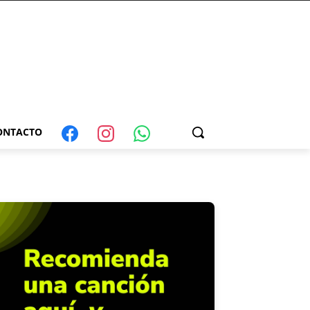
ONTACTO