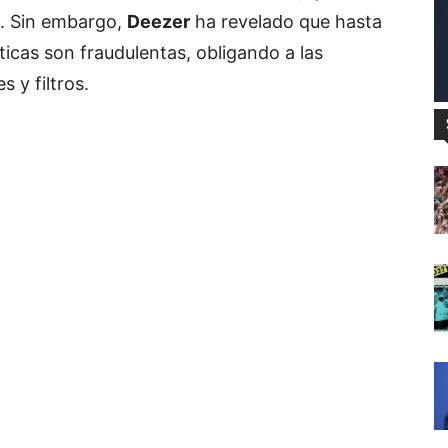
. Sin embargo,
Deezer
ha revelado que hasta
icas son fraudulentas, obligando a las
 y filtros.