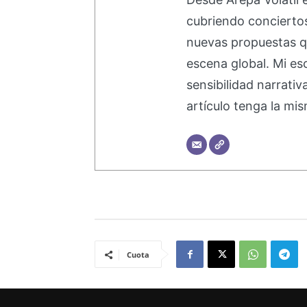
cubriendo concierto
nuevas propuestas q
escena global. Mi esc
sensibilidad narrati
artículo tenga la mis
Cuota