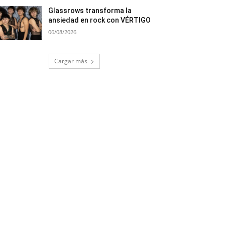
Glassrows transforma la
ansiedad en rock con VÉRTIGO
06/08/2026
Cargar más