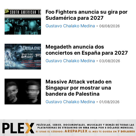
Foo Fighters anuncia su gira por
Sudamérica para 2027
Gustavo Chalako Medina
-
06/08/2026
Megadeth anuncia dos
conciertos en España para 2027
Gustavo Chalako Medina
-
03/08/2026
Massive Attack vetado en
Singapur por mostrar una
bandera de Palestina
Gustavo Chalako Medina
-
01/08/2026