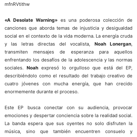
mfnRVtithw
«A Desolate Warning»
es una poderosa colección de
canciones que aborda temas de injusticia y desigualdad
social en el contexto de la vida moderna. La energía cruda
y las letras directas del vocalista,
Noah Lonergan
,
transmiten mensajes de esperanza para aquellos
enfrentando los desafíos de la adolescencia y las normas
sociales.
Noah
expresó lo orgulloso que está del EP,
describiéndolo como el resultado del trabajo creativo de
cuatro jóvenes con mucha energía, que han crecido
enormemente durante el proceso.
Este EP busca conectar con su audiencia, provocar
emociones y despertar conciencia sobre la realidad social.
La banda espera que sus oyentes no solo disfruten la
música, sino que también encuentren consuelo y