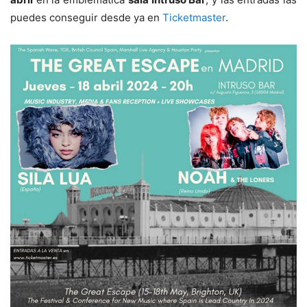
puedes conseguir desde ya en
Ticketmaster
.