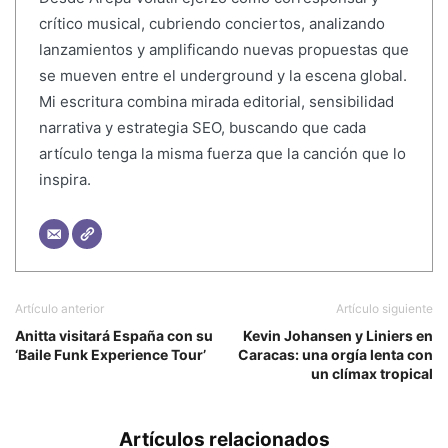
crítico musical, cubriendo conciertos, analizando
lanzamientos y amplificando nuevas propuestas que
se mueven entre el underground y la escena global.
Mi escritura combina mirada editorial, sensibilidad
narrativa y estrategia SEO, buscando que cada
artículo tenga la misma fuerza que la canción que lo
inspira.
Artículo anterior
Artículo siguiente
Anitta visitará España con su
Kevin Johansen y Liniers en
‘Baile Funk Experience Tour’
Caracas: una orgía lenta con
un clímax tropical
Artículos relacionados