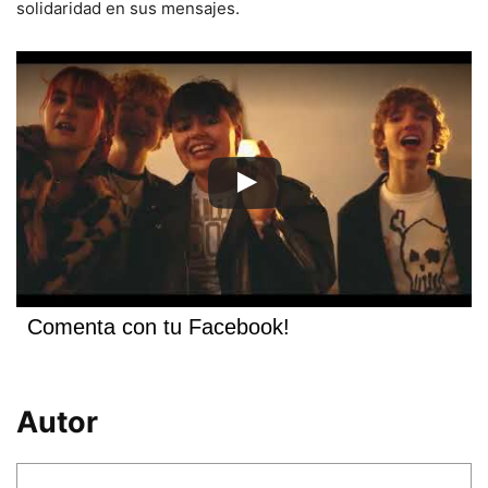
solidaridad en sus mensajes.
Comenta con tu Facebook!
Autor