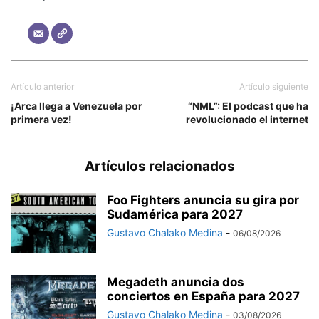
Artículo anterior
Artículo siguiente
¡Arca llega a Venezuela por
“NML”: El podcast que ha
primera vez!
revolucionado el internet
Artículos relacionados
Foo Fighters anuncia su gira por
Sudamérica para 2027
Gustavo Chalako Medina
-
06/08/2026
Megadeth anuncia dos
conciertos en España para 2027
Gustavo Chalako Medina
-
03/08/2026