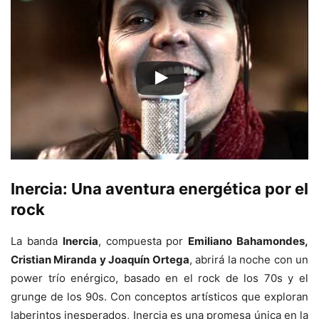
Inercia:
Una aventura energética por el
rock
La banda
Inercia
, compuesta por
Emiliano Bahamondes,
Cristian Miranda y Joaquín Ortega
, abrirá la noche con un
power trío enérgico, basado en el rock de los 70s y el
grunge de los 90s. Con conceptos artísticos que exploran
laberintos inesperados, Inercia es una promesa única en la