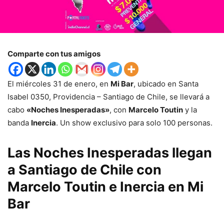
Comparte con tus amigos
El miércoles 31 de enero, en
Mi Bar
, ubicado en Santa
Isabel 0350, Providencia – Santiago de Chile, se llevará a
cabo
«Noches Inesperadas»
, con
Marcelo Toutin
y la
banda
Inercia
. Un show exclusivo para solo 100 personas.
Las
Noches Inesperadas
llegan
a Santiago de Chile con
Marcelo Toutin
e
Inercia
en Mi
Bar