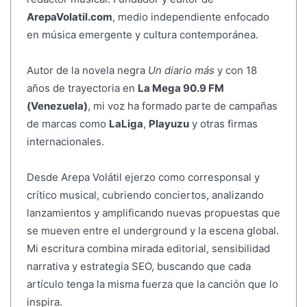
ArepaVolatil.com
, medio independiente enfocado
en música emergente y cultura contemporánea.
Autor de la novela negra
Un diario más
y con 18
años de trayectoria en
La Mega 90.9 FM
(Venezuela)
, mi voz ha formado parte de campañas
de marcas como
LaLiga
,
Playuzu
y otras firmas
internacionales.
Desde Arepa Volátil ejerzo como corresponsal y
crítico musical, cubriendo conciertos, analizando
lanzamientos y amplificando nuevas propuestas que
se mueven entre el underground y la escena global.
Mi escritura combina mirada editorial, sensibilidad
narrativa y estrategia SEO, buscando que cada
artículo tenga la misma fuerza que la canción que lo
inspira.