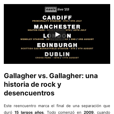
Gallagher vs. Gallagher: una
historia de rock y
desencuentros
Este reencuentro marca el final de una separación que
duró
15 largos años
. Todo comenzó en
2009
, cuando