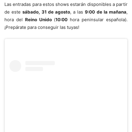
Las entradas para estos shows estarán disponibles a partir
de este
sábado, 31 de agosto
, a las
9:00 de la mañana
,
hora del
Reino Unido
(
10:00
hora peninsular española).
¡Prepárate para conseguir las tuyas!