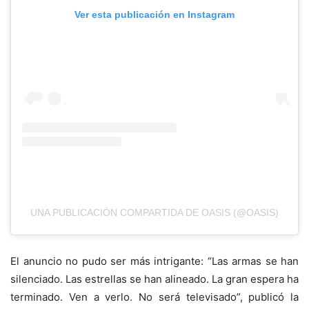
Ver esta publicación en Instagram
UNA PUBLICACIÓN COMPARTIDA DE OASIS (@OASIS)
El anuncio no pudo ser más intrigante: “Las armas se han
silenciado. Las estrellas se han alineado. La gran espera ha
terminado. Ven a verlo. No será televisado”, publicó la