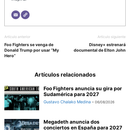
Artículo anterior
Artículo siguiente
Foo Fighters se venga de
Disney+ estrenará
Donald Trump por usar “My
documental de Elton John
Hero”
Artículos relacionados
Foo Fighters anuncia su gira por
Sudamérica para 2027
Gustavo Chalako Medina
-
06/08/2026
Megadeth anuncia dos
conciertos en España para 2027