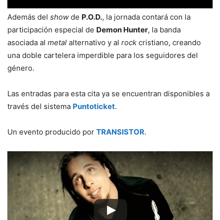
Además del
show
de
P.O.D.
, la jornada contará con la
participación especial de
Demon Hunter
, la banda
asociada al
metal
alternativo y al
rock
cristiano, creando
una doble cartelera imperdible para los seguidores del
género.
Las entradas para esta cita ya se encuentran disponibles a
través del sistema
Puntoticket
.
Un evento producido por
TRANSISTOR
.