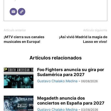
Artículo anterior
Artículo siguiente
¡MTV cierra sus canales
¡Así vivió Madrid la magia de
musicales en Europa!
Lasso en vivo!
Artículos relacionados
Foo Fighters anuncia su gira por
Sudamérica para 2027
Gustavo Chalako Medina
-
06/08/2026
Megadeth anuncia dos
conciertos en España para 2027
Gustavo Chalako Medina
-
03/08/2026