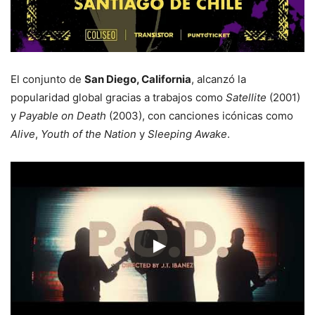
El conjunto de
San Diego, California
, alcanzó la
popularidad global gracias a trabajos como
Satellite
(2001)
y
Payable on Death
(2003), con canciones icónicas como
Alive
,
Youth of the Nation
y
Sleeping Awake
.