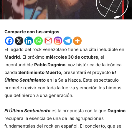
Comparte con tus amigos
El legado del rock venezolano tiene una cita ineludible en
Madrid
. El próximo
miércoles 30 de octubre
, el
inconfundible
Pablo Dagnino
, voz histórica de la icónica
banda
Sentimiento Muerto
, presentará el proyecto
El
Último Sentimiento
en la Sala Nazca. Este espectáculo
promete revivir con toda la fuerza y emoción los himnos
que definieron a una generación.
El Último Sentimiento
es la propuesta con la que
Dagnino
recupera la esencia de una de las agrupaciones
fundamentales del rock en español. El concierto, que se