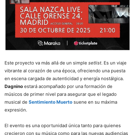
Este proyecto va más allá de un simple
setlist
. Es un viaje
vibrante al corazón de una época, ofreciendo una puesta
en escena cargada de autenticidad y energía nostálgica.
Dagnino
estará acompañado por una formación de
músicos de primer nivel para asegurar que el legado
musical de
Sentimiento Muerto
suene en su máxima
expresión.
El evento es una oportunidad única tanto para quienes
crecieron con su música como para las nuevas audiencias