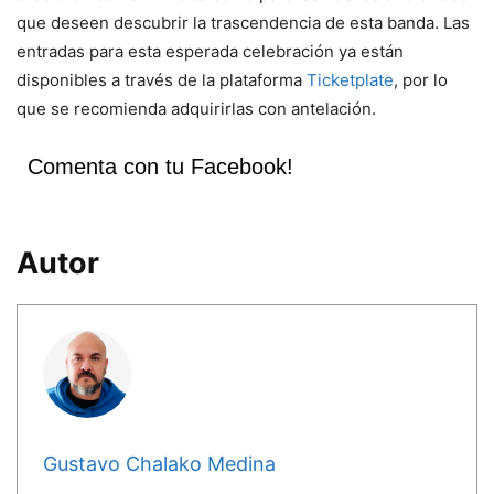
que deseen descubrir la trascendencia de esta banda. Las
entradas para esta esperada celebración ya están
disponibles a través de la plataforma
Ticketplate
, por lo
que se recomienda adquirirlas con antelación.
Comenta con tu Facebook!
Autor
Gustavo Chalako Medina