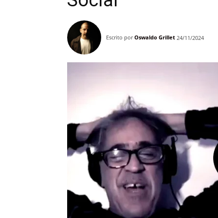
Social
Escrito por
Oswaldo Grillet
24/11/2024