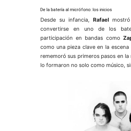
De la batería al micrófono: los inicios
Desde su infancia,
Rafael
mostró 
convertirse en uno de los bate
participación en bandas como
Za
como una pieza clave en la escena 
rememoró sus primeros pasos en la 
lo formaron no solo como músico, s