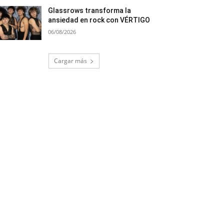
Glassrows transforma la
ansiedad en rock con VÉRTIGO
06/08/2026
Cargar más