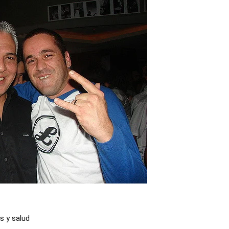
s y salud