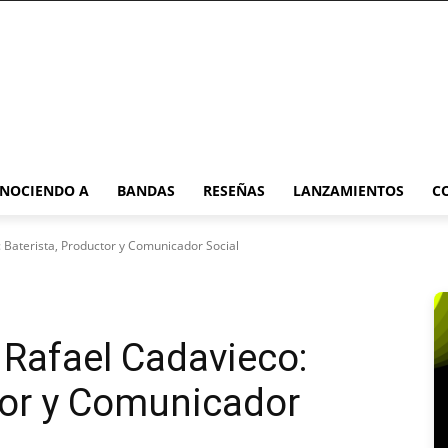
NOCIENDO A
BANDAS
RESEÑAS
LANZAMIENTOS
C
 Baterista, Productor y Comunicador Social
Rafael Cadavieco:
tor y Comunicador