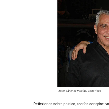
Victor Sánchez y Rafael Cadavieco
Reflexiones sobre política, teorías conspirativa