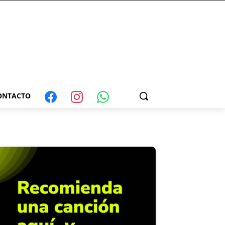
ONTACTO