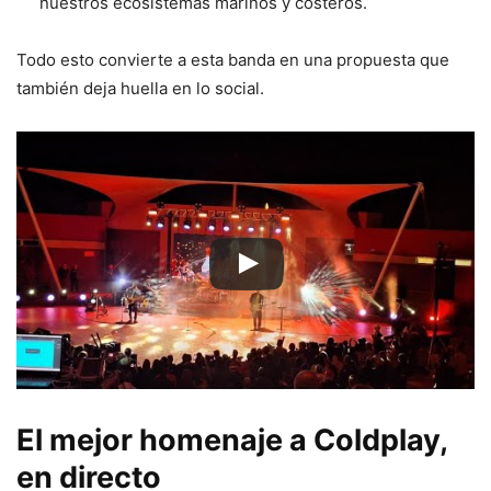
nuestros ecosistemas marinos y costeros.
Todo esto convierte a esta banda en una propuesta que
también deja huella en lo social.
El mejor homenaje a Coldplay,
en directo