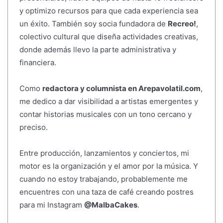
y optimizo recursos para que cada experiencia sea
un éxito. También soy socia fundadora de
Recreo!
,
colectivo cultural que diseña actividades creativas,
donde además llevo la parte administrativa y
financiera.
Como
redactora y columnista en Arepavolatil.com
,
me dedico a dar visibilidad a artistas emergentes y
contar historias musicales con un tono cercano y
preciso.
Entre producción, lanzamientos y conciertos, mi
motor es la organización y el amor por la música. Y
cuando no estoy trabajando, probablemente me
encuentres con una taza de café creando postres
para mi Instagram
@MalbaCakes
.