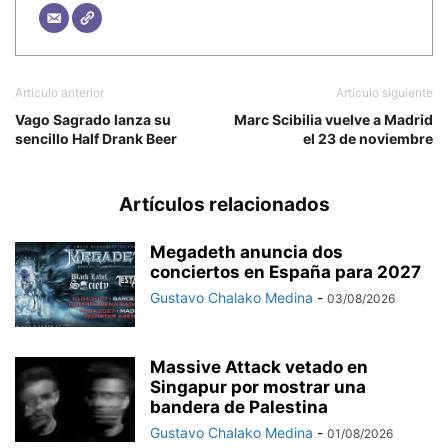
Artículo anterior
Artículo siguiente
Vago Sagrado lanza su
Marc Scibilia vuelve a Madrid
sencillo Half Drank Beer
el 23 de noviembre
Artículos relacionados
Megadeth anuncia dos
conciertos en España para 2027
Gustavo Chalako Medina
-
03/08/2026
Massive Attack vetado en
Singapur por mostrar una
bandera de Palestina
Gustavo Chalako Medina
-
01/08/2026