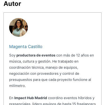
Autor
Magenta Castillo
Soy
productora de eventos
con más de 12 años en
música, cultura y gestión. He trabajado en
coordinación técnica, manejo de equipos,
negociación con proveedores y control de
presupuestos para que cada proyecto funcione al
milímetro.
En
Impact Hub Madrid
coordino eventos híbridos y
presenciales, lidero equipos de hasta 15 freelancers