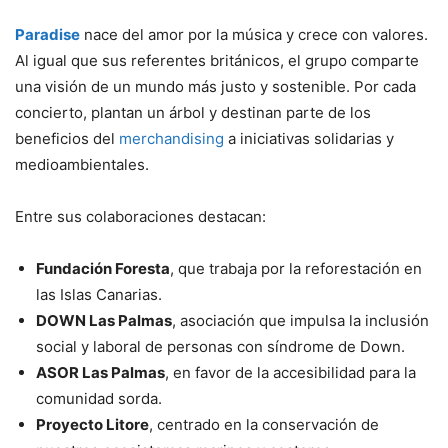
Paradise
nace del amor por la música y crece con valores.
Al igual que sus referentes británicos, el grupo comparte
una visión de un mundo más justo y sostenible. Por cada
concierto, plantan un árbol y destinan parte de los
beneficios del
merchandising
a iniciativas solidarias y
medioambientales.
Entre sus colaboraciones destacan:
Fundación Foresta
, que trabaja por la reforestación en
las Islas Canarias.
DOWN Las Palmas
, asociación que impulsa la inclusión
social y laboral de personas con síndrome de Down.
ASOR Las Palmas
, en favor de la accesibilidad para la
comunidad sorda.
Proyecto Litore
, centrado en la conservación de