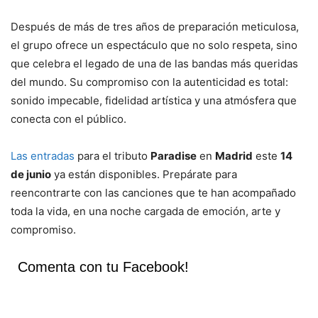
Después de más de tres años de preparación meticulosa,
el grupo ofrece un espectáculo que no solo respeta, sino
que celebra el legado de una de las bandas más queridas
del mundo. Su compromiso con la autenticidad es total:
sonido impecable, fidelidad artística y una atmósfera que
conecta con el público.
Las entradas
para el tributo
Paradise
en
Madrid
este
14
de junio
ya están disponibles. Prepárate para
reencontrarte con las canciones que te han acompañado
toda la vida, en una noche cargada de emoción, arte y
compromiso.
Comenta con tu Facebook!