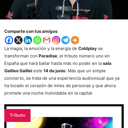
Comparte con tus amigos
La magia, la emoción y la energía de
Coldplay
se
transforman con
Paradise
, el tributo número uno en
España que hará bailar hasta más no poder en la
sala
Galileo Galilei
este
14 de junio
. Más que un simple
concierto, se trata de una experiencia audiovisual que ya
ha tocado el corazón de miles de personas y que ahora
promete una noche inolvidable en la capital.