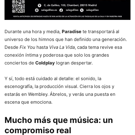
Durante una hora y media,
Paradise
te transportará al
universo de los himnos que han definido una generación.
Desde
Fix You
hasta
Viva La Vida
, cada tema revive esa
conexión íntima y poderosa que solo los grandes
conciertos de
Coldplay
logran despertar.
Y sí, todo está cuidado al detalle: el sonido, la
escenografía, la producción visual. Cierra los ojos y
estarás en Wembley. Ábrelos, y verás una puesta en
escena que emociona.
Mucho más que música: un
compromiso real