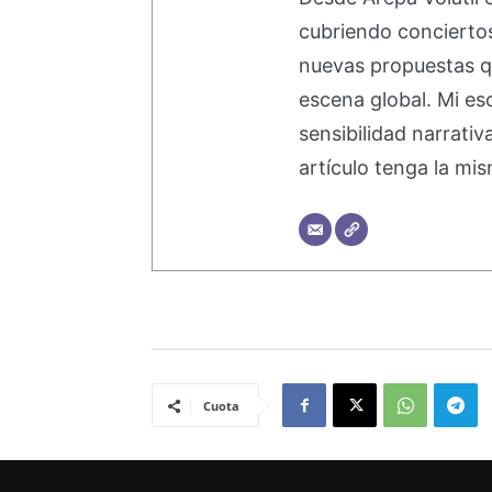
cubriendo concierto
nuevas propuestas q
escena global. Mi esc
sensibilidad narrati
artículo tenga la mis
Cuota