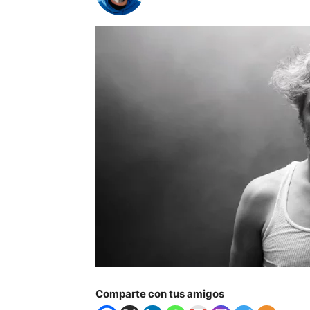
Comparte con tus amigos