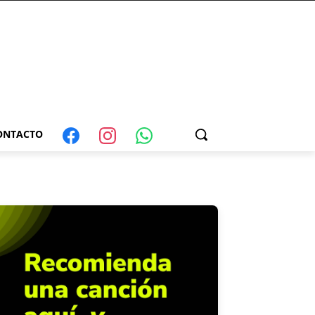
ONTACTO